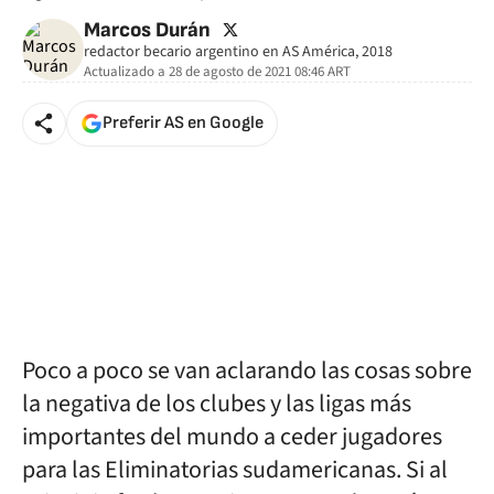
twitter
Marcos Durán
redactor becario argentino en AS América, 2018
Actualizado a
28 de agosto de 2021 08:46
ART
Preferir AS en Google
Poco a poco se van aclarando las cosas sobre
la negativa de los clubes y las ligas más
importantes del mundo a ceder jugadores
para las Eliminatorias sudamericanas. Si al