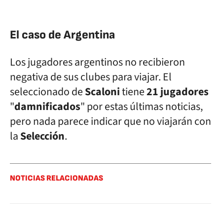
El caso de Argentina
Los jugadores argentinos no recibieron
negativa de sus clubes para viajar. El
seleccionado de
Scaloni
tiene
21
jugadores
"
damnificados
" por estas últimas noticias,
pero nada parece indicar que no viajarán con
la
Selección
.
NOTICIAS RELACIONADAS