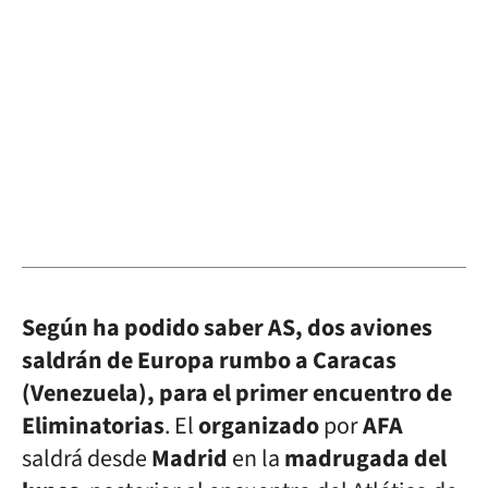
Según ha podido saber AS, dos aviones
saldrán de Europa rumbo a Caracas
(Venezuela), para el primer encuentro de
Eliminatorias
. El
organizado
por
AFA
saldrá desde
Madrid
en la
madrugada del