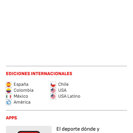
EDICIONES INTERNACIONALES
España
Chile
Colombia
USA
México
USA Latino
América
APPS
El deporte dónde y