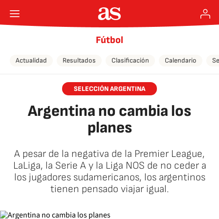
Fútbol
Actualidad
Resultados
Clasificación
Calendario
Se
SELECCIÓN ARGENTINA
Argentina no cambia los
planes
A pesar de la negativa de la Premier League,
LaLiga, la Serie A y la Liga NOS de no ceder a
los jugadores sudamericanos, los argentinos
tienen pensado viajar igual.