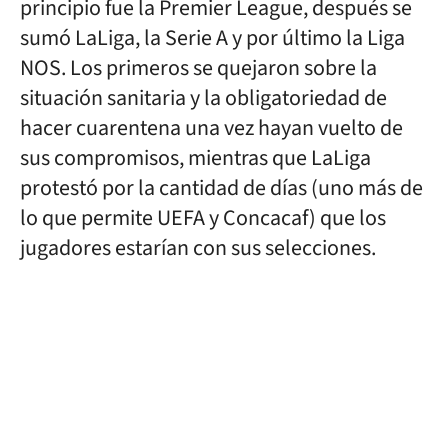
principio fue la Premier League, después se
sumó LaLiga, la Serie A y por último la Liga
NOS. Los primeros se quejaron sobre la
situación sanitaria y la obligatoriedad de
hacer cuarentena una vez hayan vuelto de
sus compromisos, mientras que LaLiga
protestó por la cantidad de días (uno más de
lo que permite UEFA y Concacaf) que los
jugadores estarían con sus selecciones.