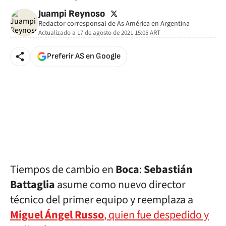
twitter
Juampi Reynoso
Redactor corresponsal de As América en Argentina
Actualizado a
17 de agosto de 2021 15:05
ART
Preferir AS en Google
Tiempos de cambio en
Boca
:
Sebastián
Battaglia
asume como nuevo director
técnico del primer equipo y reemplaza a
Miguel
Ángel
Russo
, quien fue despedido y