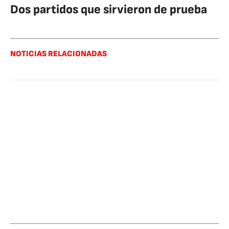
Dos partidos que sirvieron de prueba
NOTICIAS RELACIONADAS