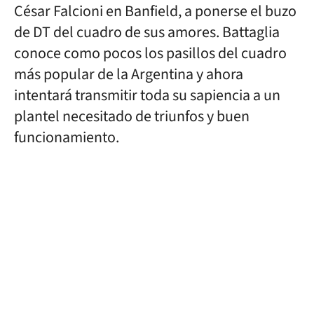
César Falcioni en Banfield, a ponerse el buzo
de DT del cuadro de sus amores. Battaglia
conoce como pocos los pasillos del cuadro
más popular de la Argentina y ahora
intentará transmitir toda su sapiencia a un
plantel necesitado de triunfos y buen
funcionamiento.