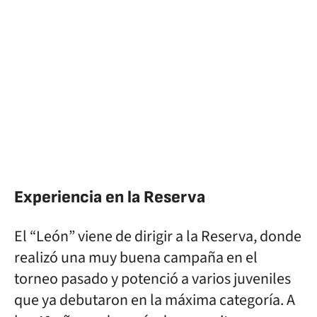
Experiencia en la Reserva
El “León” viene de dirigir a la Reserva, donde
realizó una muy buena campaña en el
torneo pasado y potenció a varios juveniles
que ya debutaron en la máxima categoría. A