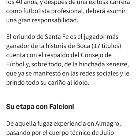
los 40 años, y después de una exitosa carrera
como futbolista profesional, deberá asumir
una gran responsabilidad.
El oriundo de Santa Fe es el jugador más
ganador de la historia de Boca (17 títulos)
cuenta con el respaldo del Consejo de
Fútbol y, sobre todo, de la hinchada xeneize,
que ya se manifestó en las redes sociales y le
brindó todo su cariño al ídolo.
Su etapa con Falcioni
De aquella fugaz experiencia en Almagro,
pasando por el cuerpo técnico de Julio