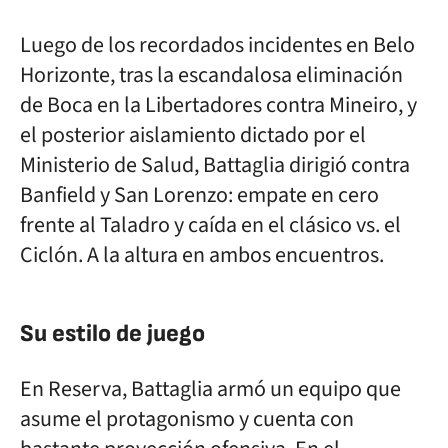
Luego de los recordados incidentes en Belo
Horizonte, tras la escandalosa eliminación
de Boca en la Libertadores contra Mineiro, y
el posterior aislamiento dictado por el
Ministerio de Salud, Battaglia dirigió contra
Banfield y San Lorenzo: empate en cero
frente al Taladro y caída en el clásico vs. el
Ciclón. A la altura en ambos encuentros.
Su estilo de juego
En Reserva, Battaglia armó un equipo que
asume el protagonismo y cuenta con