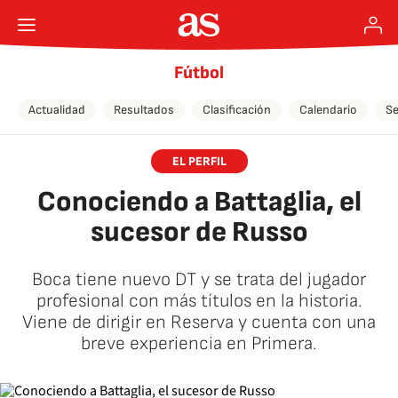
Fútbol
Actualidad
Resultados
Clasificación
Calendario
Se
EL PERFIL
Conociendo a Battaglia, el
sucesor de Russo
Boca tiene nuevo DT y se trata del jugador
profesional con más títulos en la historia.
Viene de dirigir en Reserva y cuenta con una
breve experiencia en Primera.