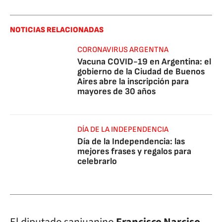
NOTICIAS RELACIONADAS
CORONAVIRUS ARGENTNA
Vacuna COVID-19 en Argentina: el
gobierno de la Ciudad de Buenos
Aires abre la inscripción para
mayores de 30 años
DÍA DE LA INDEPENDENCIA
Día de la Independencia: las
mejores frases y regalos para
celebrarlo