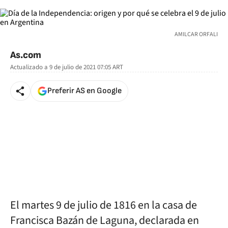
AMILCAR ORFALI
As.com
Actualizado a
9 de julio de 2021 07:05
ART
Preferir AS en Google
El martes 9 de julio de 1816 en la casa de
Francisca Bazán de Laguna, declarada en