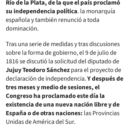
Río de la Plata, de la que el país proclamó
su independencia política
. la monarquía
española y también renunció a toda
dominación.
Tras una serie de medidas y tras discusiones
sobre la forma de gobierno, el 9 de julio de
1816 se discutió la solicitud del diputado de
Jujuy Teodoro Sánchez
para el proyecto de
declaración de independencia.
Y después de
tres meses y medio de sesiones, el
Congreso ha proclamado este día la
existencia de una nueva nación libre y de
España o de otras naciones:
las Provincias
Unidas de América del Sur.