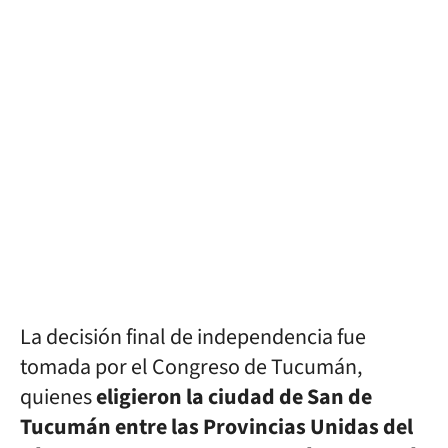
La decisión final de independencia fue
tomada por el Congreso de Tucumán,
quienes
eligieron la ciudad de San de
Tucumán entre las Provincias Unidas del