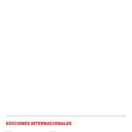
EDICIONES INTERNACIONALES