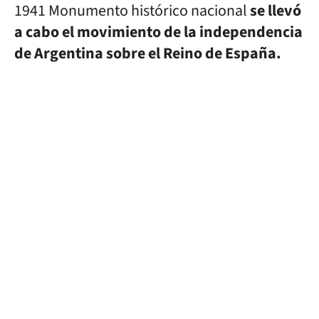
1941 Monumento histórico nacional
se llevó
a cabo el movimiento de la independencia
de Argentina sobre el Reino de España.