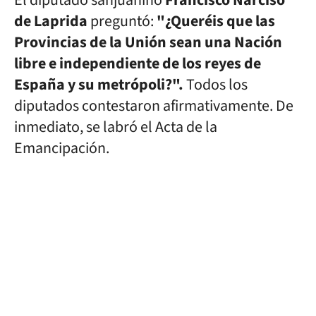
El diputado sanjuanino
Francisco Narciso
de Laprida
preguntó:
"¿Queréis que las
Provincias de la Unión sean una Nación
libre e independiente de los reyes de
España y su metrópoli?".
Todos los
diputados contestaron afirmativamente. De
inmediato, se labró el Acta de la
Emancipación.