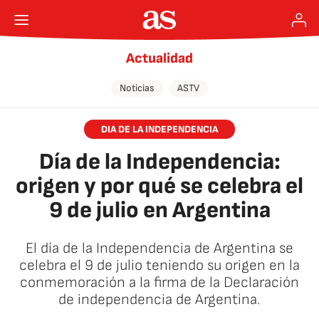
Actualidad
Noticias
ASTV
DIA DE LA INDEPENDENCIA
Día de la Independencia:
origen y por qué se celebra el
9 de julio en Argentina
El día de la Independencia de Argentina se
celebra el 9 de julio teniendo su origen en la
conmemoración a la firma de la Declaración
de independencia de Argentina.