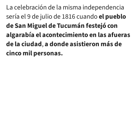
La celebración de la misma independencia
sería el 9 de julio de 1816 cuando
el pueblo
de San Miguel de Tucumán festejó con
algarabía el acontecimiento en las afueras
de la ciudad
,
a donde asistieron más de
cinco mil personas.