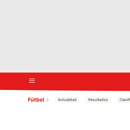
Fútbol
Actualidad
Resultados
Clasif