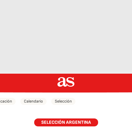
icación
Calendario
Selección
SELECCIÓN ARGENTINA