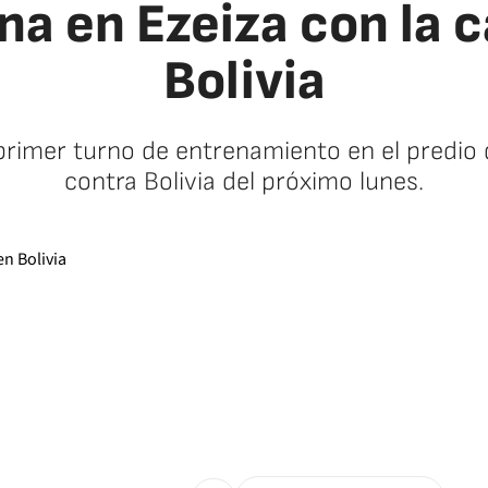
na en Ezeiza con la 
Bolivia
 primer turno de entrenamiento en el predio 
contra Bolivia del próximo lunes.