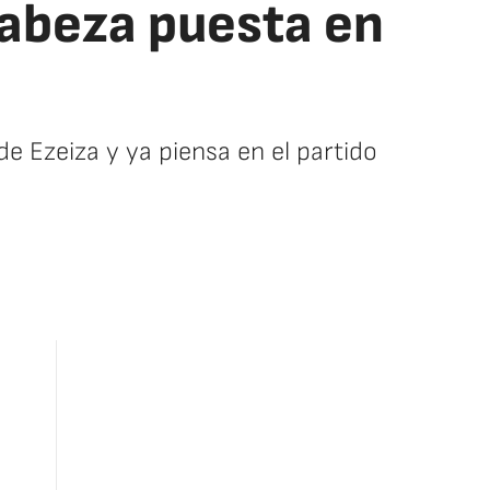
cabeza puesta en
de Ezeiza y ya piensa en el partido