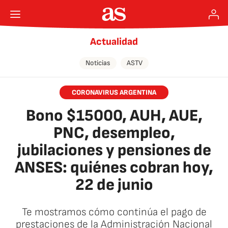
Actualidad
Noticias
ASTV
CORONAVIRUS ARGENTINA
Bono $15000, AUH, AUE,
PNC, desempleo,
jubilaciones y pensiones de
ANSES: quiénes cobran hoy,
22 de junio
Te mostramos cómo continúa el pago de
prestaciones de la Administración Nacional