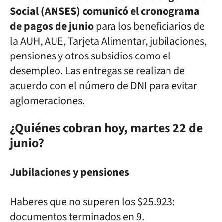
Social (ANSES) comunicó el cronograma
de pagos de junio
para los beneficiarios de
la AUH, AUE, Tarjeta Alimentar, jubilaciones,
pensiones y otros subsidios como el
desempleo. Las entregas se realizan de
acuerdo con el número de DNI para evitar
aglomeraciones.
¿Quiénes cobran hoy, martes 22 de
junio?
Jubilaciones y pensiones
Haberes que no superen los $25.923:
documentos terminados en 9.