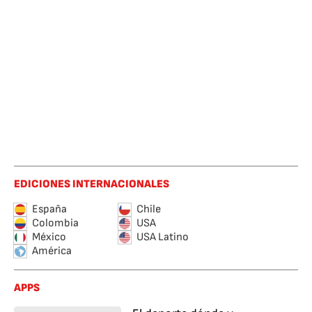
EDICIONES INTERNACIONALES
España
Chile
Colombia
USA
México
USA Latino
América
APPS