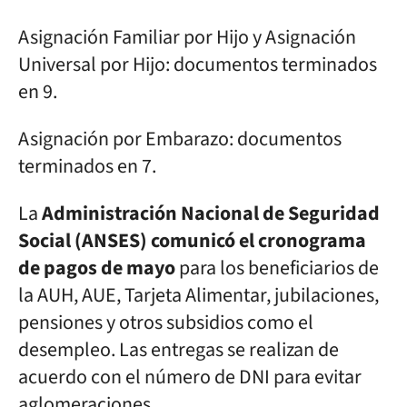
Asignación Familiar por Hijo y Asignación
Universal por Hijo:
documentos terminados
en 9.
Asignación por Embarazo:
documentos
terminados en 7.
La
Administración Nacional de Seguridad
Social (ANSES) comunicó el cronograma
de pagos de mayo
para los beneficiarios de
la AUH, AUE, Tarjeta Alimentar, jubilaciones,
pensiones y otros subsidios como el
desempleo. Las entregas se realizan de
acuerdo con el número de DNI para evitar
aglomeraciones.