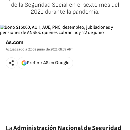
de la Seguridad Social en el sexto mes del
2021 durante la pandemia.
As.com
Actualizado a
22 de junio de 2021 08:09
ART
Preferir AS en Google
La
Administración Nacional de Seguridad