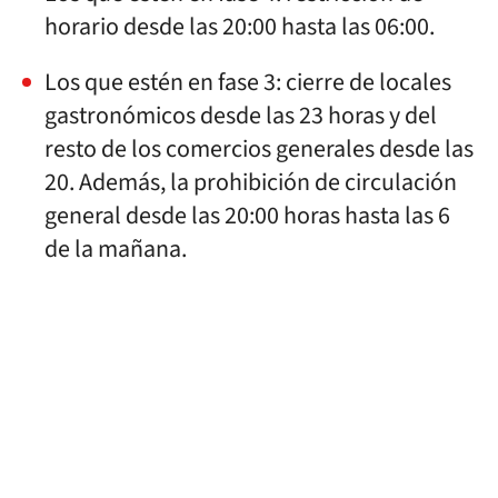
horario desde las 20:00 hasta las 06:00.
Los que estén en fase 3: cierre de locales
gastronómicos desde las 23 horas y del
resto de los comercios generales desde las
20. Además, la prohibición de circulación
general desde las 20:00 horas hasta las 6
de la mañana.