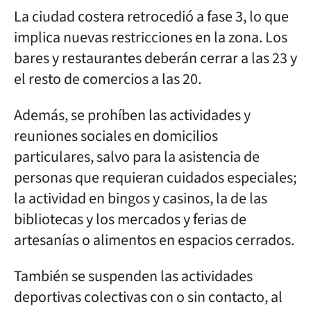
La ciudad costera retrocedió a fase 3, lo que
implica nuevas restricciones en la zona. Los
bares y restaurantes deberán cerrar a las 23 y
el resto de comercios a las 20.
Además, se prohíben las actividades y
reuniones sociales en domicilios
particulares, salvo para la asistencia de
personas que requieran cuidados especiales;
la actividad en bingos y casinos, la de las
bibliotecas y los mercados y ferias de
artesanías o alimentos en espacios cerrados.
También se suspenden las actividades
deportivas colectivas con o sin contacto, al