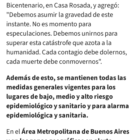
Bicentenario, en Casa Rosada, y agregó:
"Debemos asumir la gravedad de este
instante. No es momento para
especulaciones. Debemos unirnos para
superar esta catástrofe que azota a la
humanidad. Cada contagio debe dolernos,
cada muerte debe conmovernos".
Además de esto, se mantienen todas las
medidas generales vigentes para los
lugares de bajo, medio y alto riesgo
epidemiológico y sanitario y para alarma
epidemiológica y sanitaria.
En el
Área Metropolitana de Buenos Aires