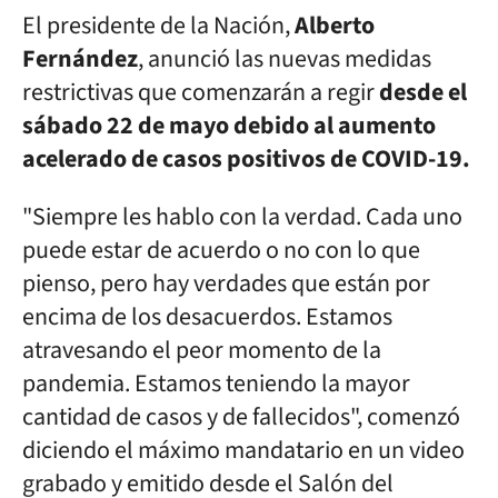
El presidente de la Nación,
Alberto
Fernández
, anunció las nuevas medidas
restrictivas que comenzarán a regir
desde el
sábado 22 de mayo debido al aumento
acelerado de casos positivos de COVID-19.
"Siempre les hablo con la verdad. Cada uno
puede estar de acuerdo o no con lo que
pienso, pero hay verdades que están por
encima de los desacuerdos. Estamos
atravesando el peor momento de la
pandemia. Estamos teniendo la mayor
cantidad de casos y de fallecidos", comenzó
diciendo el máximo mandatario en un video
grabado y emitido desde el Salón del