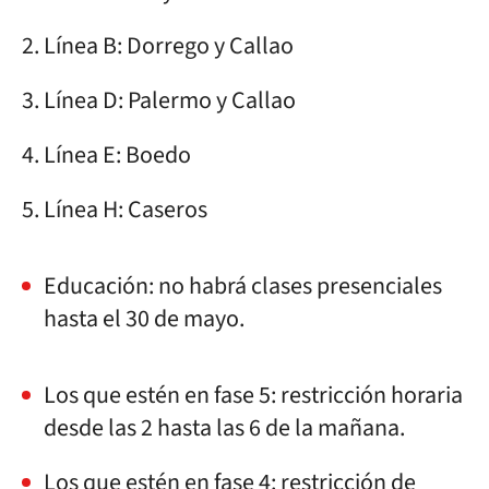
Línea B: Dorrego y Callao
Línea D: Palermo y Callao
Línea E: Boedo
Línea H: Caseros
Educación: no habrá clases presenciales
hasta el 30 de mayo.
Los que estén en fase 5: restricción horaria
desde las 2 hasta las 6 de la mañana.
Los que estén en fase 4: restricción de