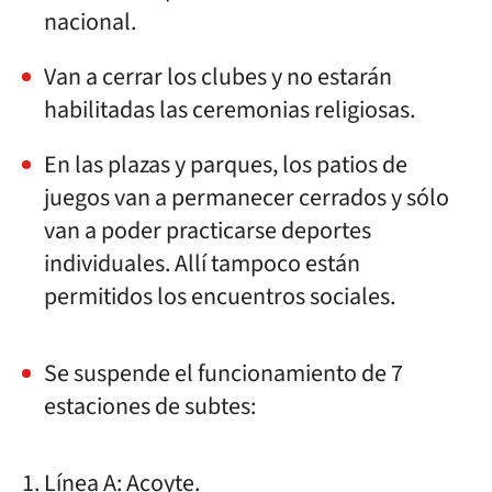
nacional.
Van a cerrar los clubes y no estarán
habilitadas las ceremonias religiosas.
En las plazas y parques, los patios de
juegos van a permanecer cerrados y sólo
van a poder practicarse deportes
individuales. Allí tampoco están
permitidos los encuentros sociales.
Se suspende el funcionamiento de 7
estaciones de subtes:
Línea A: Acoyte.