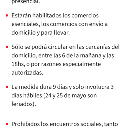
presencial.
Estarán habilitados los comercios
esenciales, los comercios con envío a
domicilio y para llevar.
Sólo se podrá circular en las cercanías del
domicilio, entre las 6 de la mañana y las
18hs, o por razones especialmente
autorizadas.
La medida dura 9 días y solo involucra 3
días hábiles (24 y 25 de mayo son
feriados).
Prohibidos los encuentros sociales, tanto