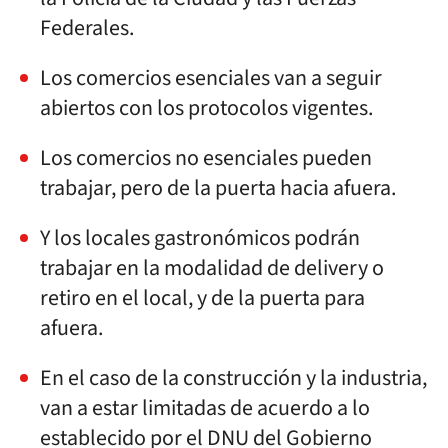
Federales.
Los comercios esenciales van a seguir
abiertos con los protocolos vigentes.
Los comercios no esenciales pueden
trabajar, pero de la puerta hacia afuera.
Y los locales gastronómicos podrán
trabajar en la modalidad de delivery o
retiro en el local, y de la puerta para
afuera.
En el caso de la construcción y la industria,
van a estar limitadas de acuerdo a lo
establecido por el DNU del Gobierno