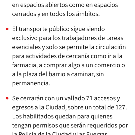
en espacios abiertos como en espacios
cerrados y en todos los ámbitos.
El transporte público sigue siendo
exclusivo para los trabajadores de tareas
esenciales y solo se permite la circulación
para actividades de cercanía como ir a la
farmacia, a comprar algo a un comercio o
a la plaza del barrio a caminar, sin
permanencia.
Se cerrarán con un vallado 71 accesos y
egresos a la Ciudad, sobre un total de 127.
Los habilitados quedan para quienes
tengan permisos que serán requeridos por
la Policía de la Ciudad y las Fuerzas