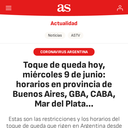
Actualidad
Noticias
ASTV
CORONAVIRUS ARGENTINA
Toque de queda hoy,
miércoles 9 de junio:
horarios en provincia de
Buenos Aires, GBA, CABA,
Mar del Plata...
Estas son las restricciones y los horarios del
toque de queda que rigen en Argentina desde