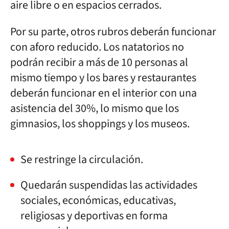
aire libre o en espacios cerrados.
Por su parte, otros rubros deberán funcionar
con aforo reducido. Los natatorios no
podrán recibir a más de 10 personas al
mismo tiempo y los bares y restaurantes
deberán funcionar en el interior con una
asistencia del 30%, lo mismo que los
gimnasios, los shoppings y los museos.
Se restringe la circulación.
Quedarán suspendidas las actividades
sociales, económicas, educativas,
religiosas y deportivas en forma