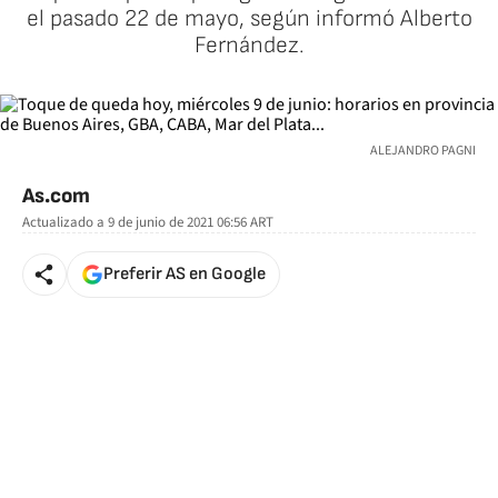
el pasado 22 de mayo, según informó Alberto
Fernández.
ALEJANDRO PAGNI
As.com
Actualizado a
9 de junio de 2021 06:56
ART
Preferir AS en Google