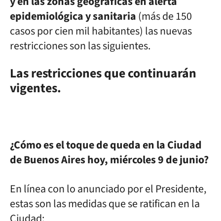
y en las zonas geográficas en alerta
epidemiológica y sanitaria
(más de 150
casos por cien mil habitantes) las nuevas
restricciones son las siguientes.
Las restricciones que continuarán
vigentes.
¿Cómo es el toque de queda en la Ciudad
de Buenos Aires hoy, miércoles 9 de junio?
En línea con lo anunciado por el Presidente,
estas son las medidas que se ratifican en la
Ciudad: