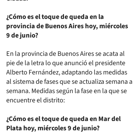
¿Cómo es el toque de queda en la
provincia de Buenos Aires hoy, miércoles
9 de junio?
En la provincia de Buenos Aires se acata al
pie de la letra lo que anunció el presidente
Alberto Fernández, adaptando las medidas
al sistema de fases que se actualiza semana a
semana. Medidas según la fase en la que se
encuentre el distrito:
¿Cómo es el toque de queda en Mar del
Plata hoy, miércoles 9 de junio?