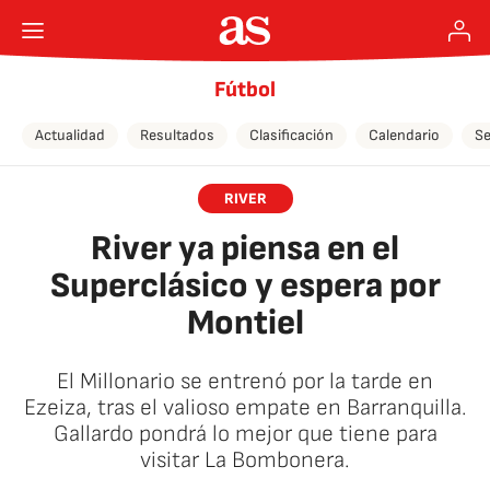
Fútbol
Actualidad
Resultados
Clasificación
Calendario
Se
RIVER
River ya piensa en el
Superclásico y espera por
Montiel
El Millonario se entrenó por la tarde en
Ezeiza, tras el valioso empate en Barranquilla.
Gallardo pondrá lo mejor que tiene para
visitar La Bombonera.