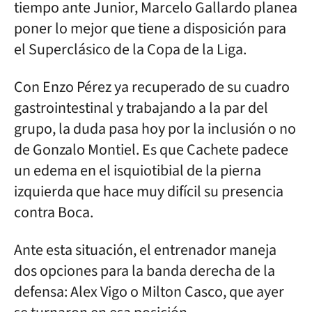
tiempo ante Junior, Marcelo Gallardo planea
poner lo mejor que tiene a disposición para
el Superclásico de la Copa de la Liga.
Con Enzo Pérez ya recuperado de su cuadro
gastrointestinal y trabajando a la par del
grupo, la duda pasa hoy por la inclusión o no
de Gonzalo Montiel. Es que Cachete padece
un edema en el isquiotibial de la pierna
izquierda que hace muy difícil su presencia
contra Boca.
Ante esta situación, el entrenador maneja
dos opciones para la banda derecha de la
defensa: Alex Vigo o Milton Casco, que ayer