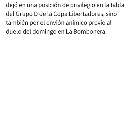
dejó en una posición de privilegio en la tabla
del Grupo D de la Copa Libertadores, sino
también por el envión anímico previo al
duelo del domingo en La Bombonera.