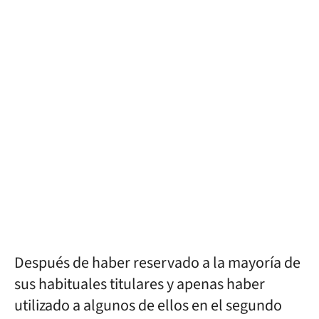
Después de haber reservado a la mayoría de
sus habituales titulares y apenas haber
utilizado a algunos de ellos en el segundo