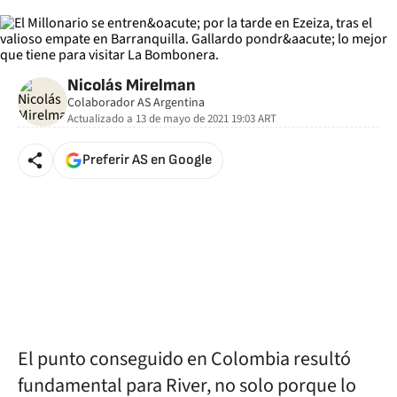
Nicolás Mirelman
Colaborador AS Argentina
Actualizado a
13 de mayo de 2021 19:03
ART
Preferir AS en Google
El punto conseguido en Colombia resultó
fundamental para River, no solo porque lo