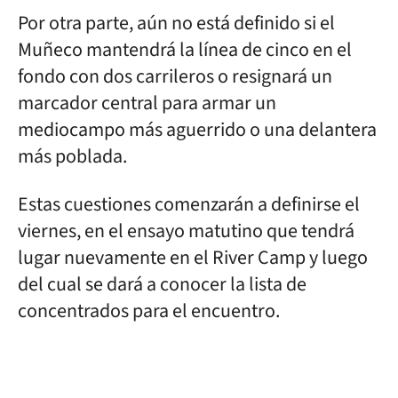
Por otra parte, aún no está definido si el
Muñeco mantendrá la línea de cinco en el
fondo con dos carrileros o resignará un
marcador central para armar un
mediocampo más aguerrido o una delantera
más poblada.
Estas cuestiones comenzarán a definirse el
viernes, en el ensayo matutino que tendrá
lugar nuevamente en el River Camp y luego
del cual se dará a conocer la lista de
concentrados para el encuentro.