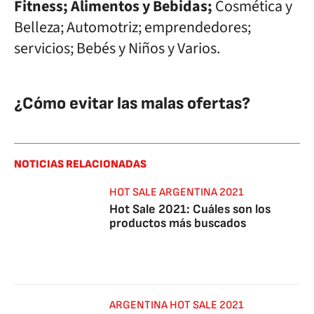
Fitness; Alimentos y Bebidas;
Cosmética y
Belleza; Automotriz; emprendedores;
servicios; Bebés y Niños y Varios.
¿Cómo evitar las malas ofertas?
NOTICIAS RELACIONADAS
HOT SALE ARGENTINA 2021
Hot Sale 2021: Cuáles son los
productos más buscados
ARGENTINA HOT SALE 2021