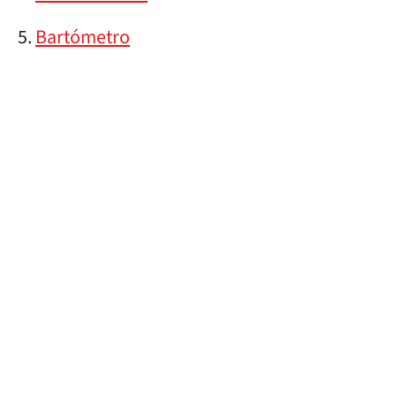
Bartómetro