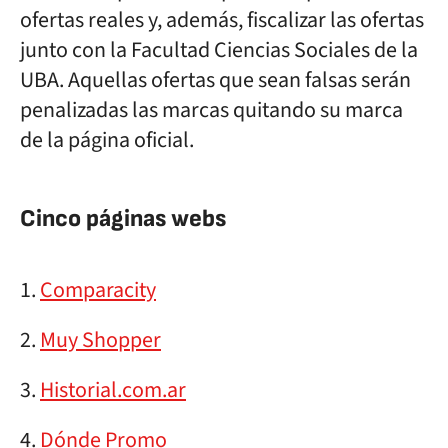
ofertas reales y, además, fiscalizar las ofertas
junto con la Facultad Ciencias Sociales de la
UBA. Aquellas ofertas que sean falsas serán
penalizadas las marcas quitando su marca
de la página oficial.
Cinco páginas webs
Comparacity
Muy Shopper
Historial.com.ar
Dónde Promo