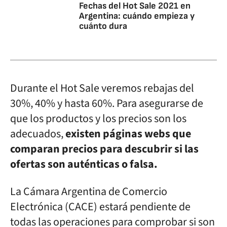
Fechas del Hot Sale 2021 en
Argentina: cuándo empieza y
cuánto dura
Durante el Hot Sale veremos rebajas del
30%, 40% y hasta 60%. Para asegurarse de
que los productos y los precios son los
adecuados,
existen páginas webs que
comparan precios para descubrir si las
ofertas son auténticas o falsa.
La Cámara Argentina de Comercio
Electrónica (CACE) estará pendiente de
todas las operaciones para comprobar si son