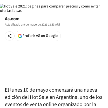
As.com
Actualizado a
9 de mayo de 2021 13:33
ART
Preferir AS en Google
El lunes 10 de mayo comenzará una nueva
edición del Hot Sale en Argentina, uno de los
eventos de venta online organizado por la