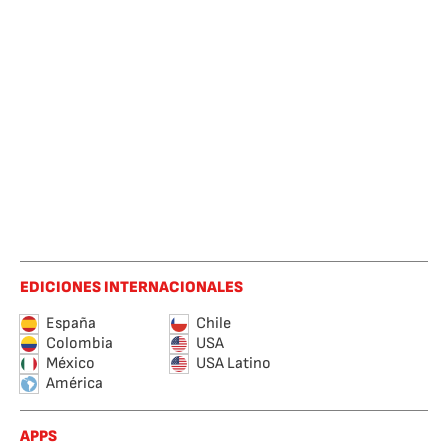
EDICIONES INTERNACIONALES
España
Chile
Colombia
USA
México
USA Latino
América
APPS