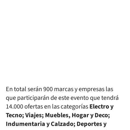
En total serán 900 marcas y empresas las
que participarán de este evento que tendrá
14.000 ofertas en las categorías
Electro y
Tecno; Viajes; Muebles, Hogar y Deco;
Indumentaria y Calzado; Deportes y