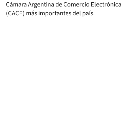
Cámara Argentina de Comercio Electrónica
(CACE) más importantes del país.