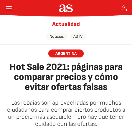
Actualidad
Noticias
ASTV
ARGENTINA
Hot Sale 2021: páginas para
comparar precios y cómo
evitar ofertas falsas
Las rebajas son aprovechadas por muchos
ciudadanos para comprar ciertos productos a
un precio más asequible. Pero hay que tener
cuidado con las ofertas.