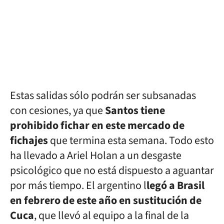
Estas salidas sólo podrán ser subsanadas
con cesiones, ya que
Santos tiene
prohibido fichar en este mercado de
fichajes
que termina esta semana. Todo esto
ha llevado a Ariel Holan a un desgaste
psicológico que no está dispuesto a aguantar
por más tiempo. El argentino l
legó a Brasil
en febrero de este año en sustitución de
Cuca
, que llevó al equipo a la final de la