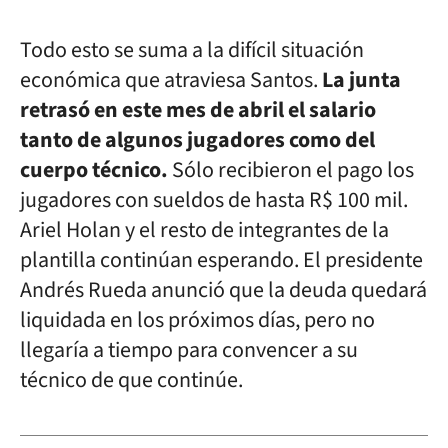
Todo esto se suma a la difícil situación
económica que atraviesa Santos.
La junta
retrasó en este mes de abril el salario
tanto de algunos jugadores como del
cuerpo técnico.
Sólo recibieron el pago los
jugadores con sueldos de hasta R$ 100 mil.
Ariel Holan y el resto de integrantes de la
plantilla continúan esperando. El presidente
Andrés Rueda anunció que la deuda quedará
liquidada en los próximos días, pero no
llegaría a tiempo para convencer a su
técnico de que continúe.