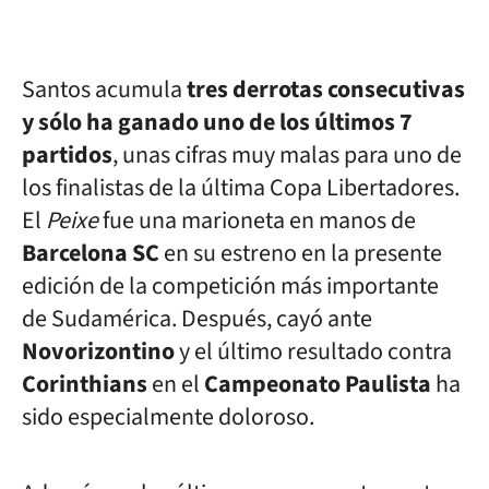
Santos acumula
tres derrotas consecutivas
y sólo ha ganado uno de los últimos 7
partidos
, unas cifras muy malas para uno de
los finalistas de la última Copa Libertadores.
El
Peixe
fue una marioneta en manos de
Barcelona SC
en su estreno en la presente
edición de la competición más importante
de Sudamérica. Después, cayó ante
Novorizontino
y el último resultado contra
Corinthians
en el
Campeonato Paulista
ha
sido especialmente doloroso.