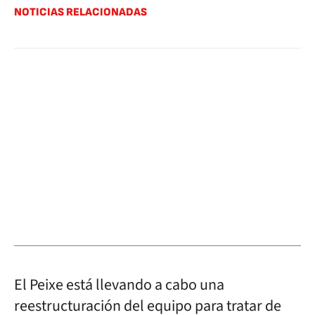
NOTICIAS RELACIONADAS
El Peixe está llevando a cabo una
reestructuración del equipo para tratar de