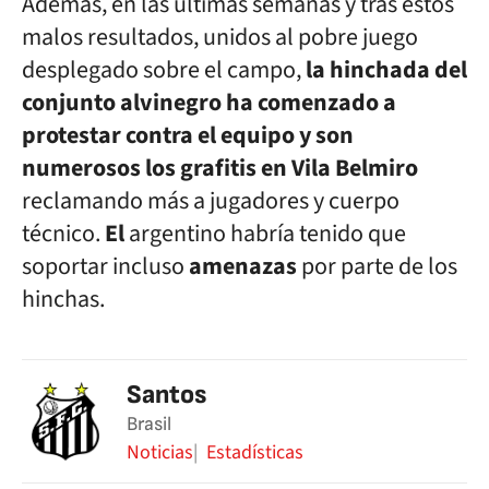
Además, en las últimas semanas y tras estos
malos resultados, unidos al pobre juego
desplegado sobre el campo,
la hinchada del
conjunto alvinegro ha comenzado a
protestar contra el equipo y son
numerosos los grafitis en Vila Belmiro
reclamando más a jugadores y cuerpo
técnico.
El
argentino habría tenido que
soportar incluso
amenazas
por parte de los
hinchas.
Santos
Brasil
Noticias
Estadísticas