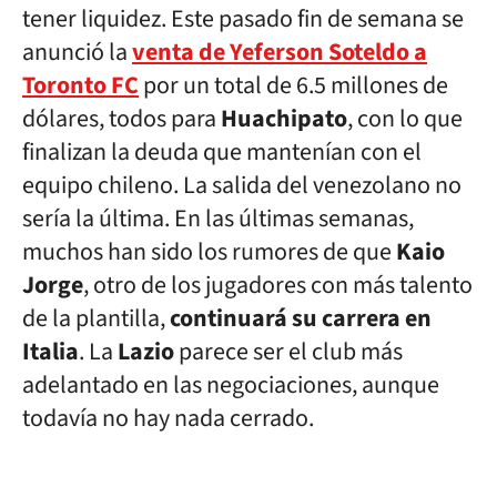
tener liquidez. Este pasado fin de semana se
anunció la
venta de Yeferson Soteldo a
Toronto FC
por un total de 6.5 millones de
dólares, todos para
Huachipato
, con lo que
finalizan la deuda que mantenían con el
equipo chileno. La salida del venezolano no
sería la última. En las últimas semanas,
muchos han sido los rumores de que
Kaio
Jorge
, otro de los jugadores con más talento
de la plantilla,
continuará su carrera en
Italia
. La
Lazio
parece ser el club más
adelantado en las negociaciones, aunque
todavía no hay nada cerrado.