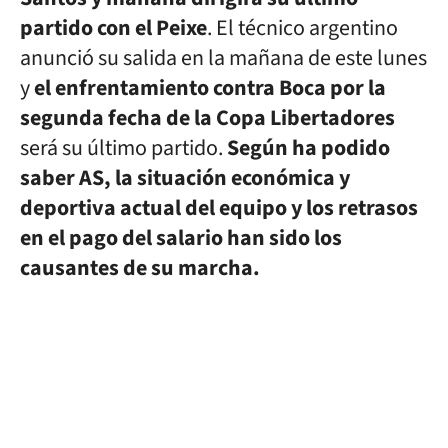
partido con el Peixe
. El técnico argentino
anunció su salida en la mañana de este lunes
y
el enfrentamiento contra Boca por la
segunda fecha de la Copa Libertadores
será su último partido.
Según ha podido
saber AS, la situación económica y
deportiva actual del equipo y los retrasos
en el pago del salario han sido los
causantes de su marcha.