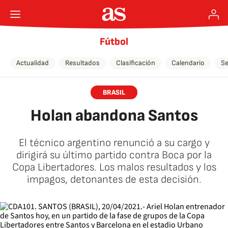
Fútbol
Actualidad
Resultados
Clasificación
Calendario
Se
BRASIL
Holan abandona Santos
El técnico argentino renunció a su cargo y
dirigirá su último partido contra Boca por la
Copa Libertadores. Los malos resultados y los
impagos, detonantes de esta decisión.