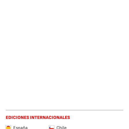
EDICIONES INTERNACIONALES
España
Chile