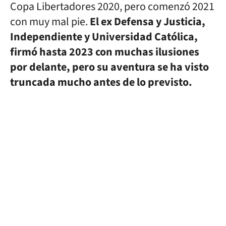
Copa Libertadores 2020, pero comenzó 2021
con muy mal pie.
El ex Defensa y Justicia,
Independiente y Universidad Católica,
firmó hasta 2023 con muchas ilusiones
por delante, pero su aventura se ha visto
truncada mucho antes de lo previsto.