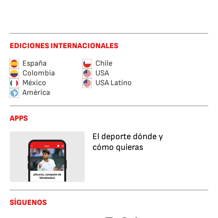
EDICIONES INTERNACIONALES
España
Chile
Colombia
USA
México
USA Latino
América
APPS
El deporte dónde y
cómo quieras
SÍGUENOS