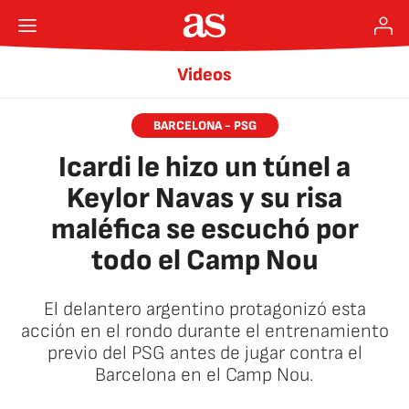
Videos
BARCELONA - PSG
Icardi le hizo un túnel a
Keylor Navas y su risa
maléfica se escuchó por
todo el Camp Nou
El delantero argentino protagonizó esta
acción en el rondo durante el entrenamiento
previo del PSG antes de jugar contra el
Barcelona en el Camp Nou.