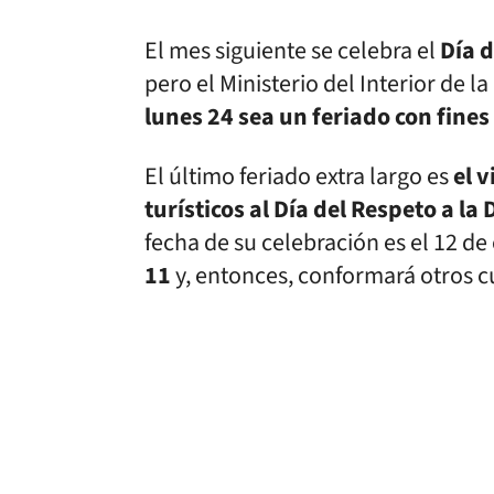
El mes siguiente se celebra el
Día 
pero el Ministerio del Interior de l
lunes 24 sea un feriado con fines 
El último feriado extra largo es
el 
turísticos al Día del Respeto a la
fecha de su celebración es el 12 de
11
y, entonces, conformará otros cu