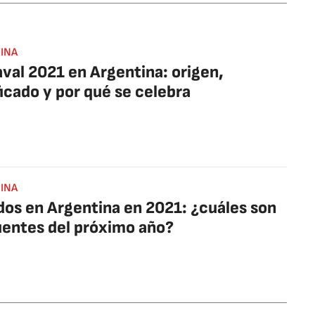
INA
val 2021 en Argentina: origen,
ficado y por qué se celebra
INA
dos en Argentina en 2021: ¿cuáles son
uentes del próximo año?