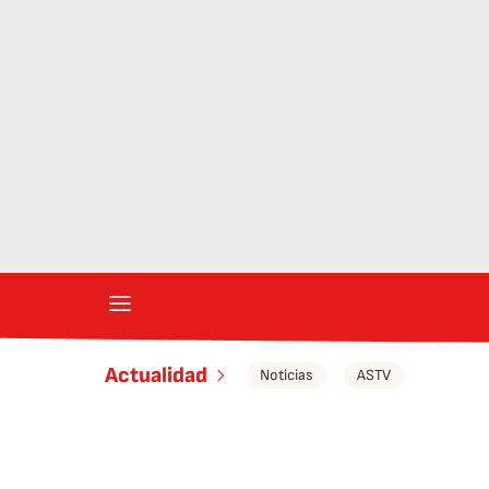
Actualidad
Noticias
ASTV