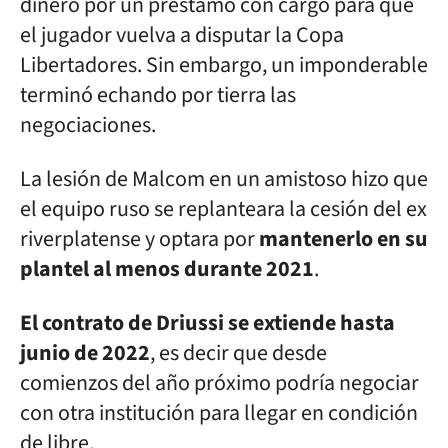
dinero por un préstamo con cargo para que
el jugador vuelva a disputar la Copa
Libertadores. Sin embargo, un imponderable
terminó echando por tierra las
negociaciones.
La lesión de Malcom en un amistoso hizo que
el equipo ruso se replanteara la cesión del ex
riverplatense y optara por
mantenerlo en su
plantel al menos durante 2021
.
El contrato de Driussi se extiende hasta
junio de 2022
, es decir que desde
comienzos del año próximo podría negociar
con otra institución para llegar en condición
de libre.