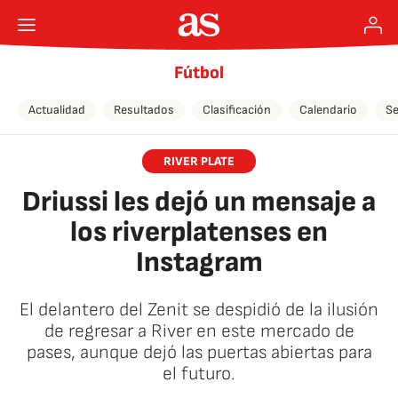
Fútbol
Actualidad
Resultados
Clasificación
Calendario
Se
RIVER PLATE
Driussi les dejó un mensaje a
los riverplatenses en
Instagram
El delantero del Zenit se despidió de la ilusión
de regresar a River en este mercado de
pases, aunque dejó las puertas abiertas para
el futuro.