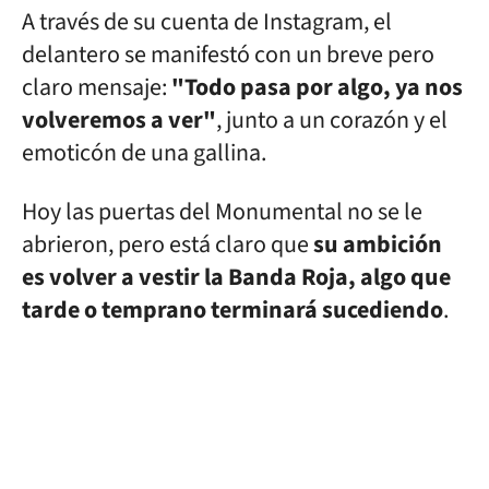
A través de su cuenta de Instagram, el
delantero se manifestó con un breve pero
claro mensaje:
"Todo pasa por algo, ya nos
volveremos a ver"
, junto a un corazón y el
emoticón de una gallina.
Hoy las puertas del Monumental no se le
abrieron, pero está claro que
su ambición
es volver a vestir la Banda Roja, algo que
tarde o temprano terminará sucediendo
.