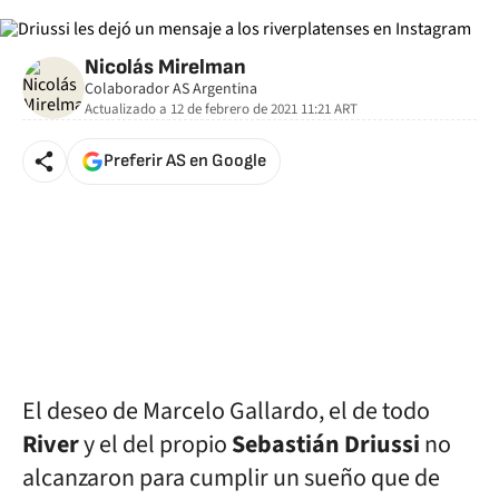
Nicolás Mirelman
Colaborador AS Argentina
Actualizado a
12 de febrero de 2021 11:21
ART
Preferir AS en Google
El deseo de Marcelo Gallardo, el de todo
River
y el del propio
Sebastián Driussi
no
alcanzaron para cumplir un sueño que de