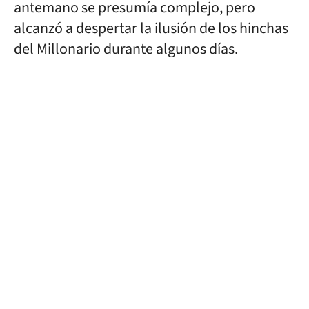
antemano se presumía complejo, pero
alcanzó a despertar la ilusión de los hinchas
del Millonario durante algunos días.