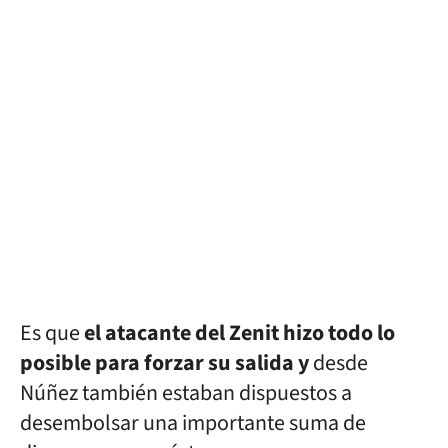
Es que
el atacante del Zenit hizo todo lo
posible para forzar su salida y
desde
Núñez también estaban dispuestos a
desembolsar una importante suma de