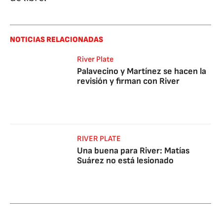
NOTICIAS RELACIONADAS
River Plate
Palavecino y Martínez se hacen la
revisión y firman con River
RIVER PLATE
Una buena para River: Matías
Suárez no está lesionado