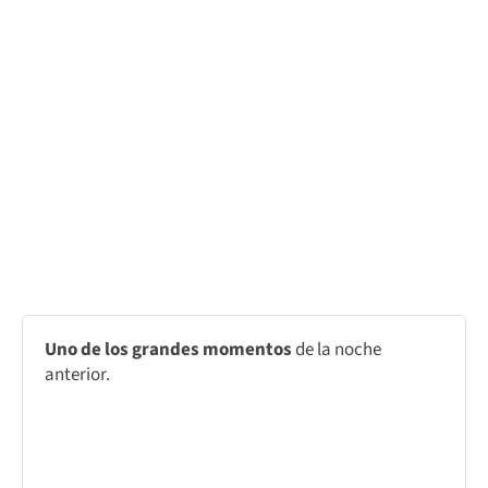
Uno de los grandes momentos
de la noche
anterior.