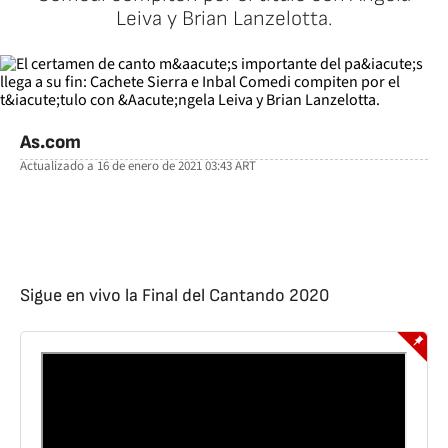
Leiva y Brian Lanzelotta.
As.com
Actualizado a
16 de enero de 2021 03:43
ART
facebook
twitter
whatsapp
Sigue en vivo la Final del Cantando 2020