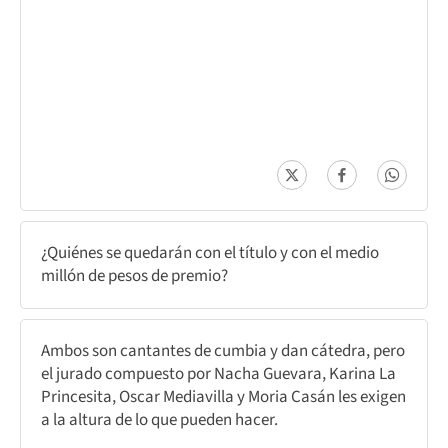
¿Quiénes se quedarán con el título y con el medio
millón de pesos de premio?
Ambos son cantantes de cumbia y dan cátedra, pero
el jurado compuesto por Nacha Guevara, Karina La
Princesita, Oscar Mediavilla y Moria Casán les exigen
a la altura de lo que pueden hacer.