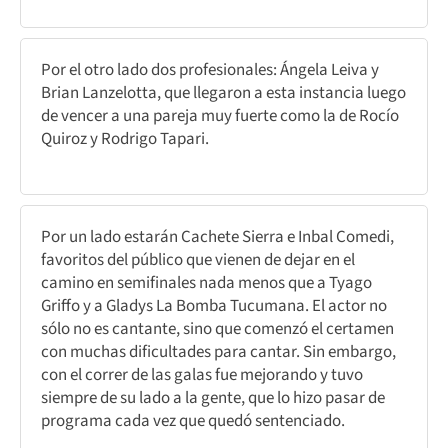
Por el otro lado dos profesionales: Ángela Leiva y
Brian Lanzelotta, que llegaron a esta instancia luego
de vencer a una pareja muy fuerte como la de Rocío
Quiroz y Rodrigo Tapari.
Por un lado estarán Cachete Sierra e Inbal Comedi,
favoritos del público que vienen de dejar en el
camino en semifinales nada menos que a Tyago
Griffo y a Gladys La Bomba Tucumana. El actor no
sólo no es cantante, sino que comenzó el certamen
con muchas dificultades para cantar. Sin embargo,
con el correr de las galas fue mejorando y tuvo
siempre de su lado a la gente, que lo hizo pasar de
programa cada vez que quedó sentenciado.