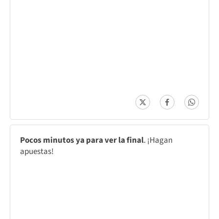
Pocos minutos ya para ver la final
. ¡Hagan
apuestas!