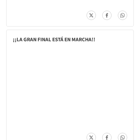
¡¡LA GRAN FINAL ESTÁ EN MARCHA!!