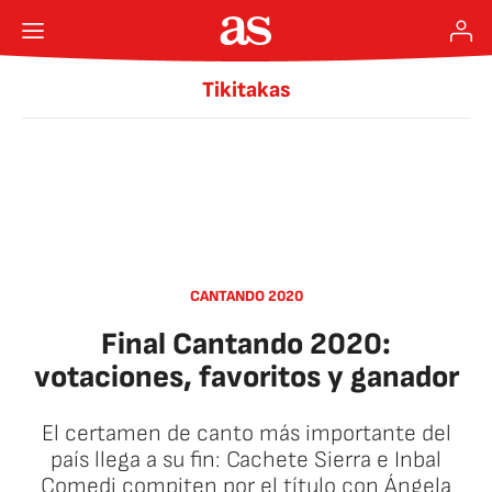
Tikitakas
CANTANDO 2020
Final Cantando 2020:
votaciones, favoritos y ganador
El certamen de canto más importante del
país llega a su fin: Cachete Sierra e Inbal
Comedi compiten por el título con Ángela