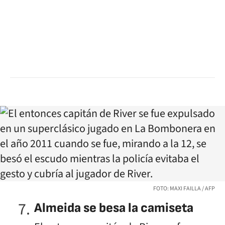
FOTO: MAXI FAILLA / AFP
Almeida se besa la camiseta