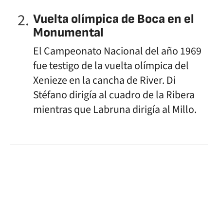
Vuelta olímpica de Boca en el
Monumental
El Campeonato Nacional del año 1969
fue testigo de la vuelta olímpica del
Xenieze en la cancha de River. Di
Stéfano dirigía al cuadro de la Ribera
mientras que Labruna dirigía al Millo.