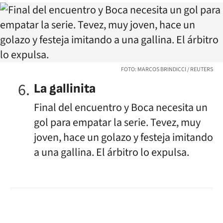
FOTO: MARCOS BRINDICCI / REUTERS
La gallinita
Final del encuentro y Boca necesita un
gol para empatar la serie. Tevez, muy
joven, hace un golazo y festeja imitando
a una gallina. El árbitro lo expulsa.