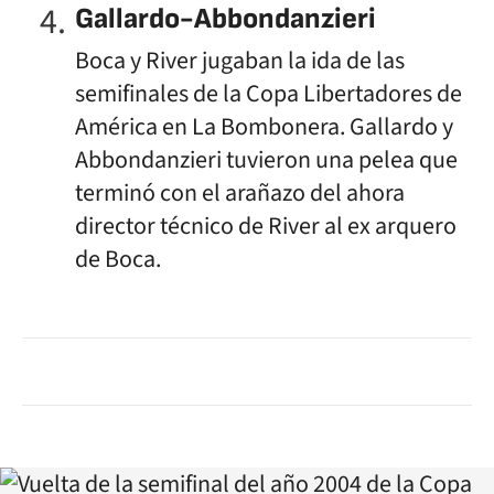
Gallardo-Abbondanzieri
Boca y River jugaban la ida de las
semifinales de la Copa Libertadores de
América en La Bombonera. Gallardo y
Abbondanzieri tuvieron una pelea que
terminó con el arañazo del ahora
director técnico de River al ex arquero
de Boca.