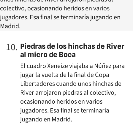
Piedras de los hinchas de River
al micro de Boca
El cuadro Xeneize viajaba a Núñez para
jugar la vuelta de la final de Copa
Libertadores cuando unos hinchas de
River arrojaron piedras al colectivo,
ocasionando heridos en varios
jugadores. Esa final se terminaría
jugando en Madrid.