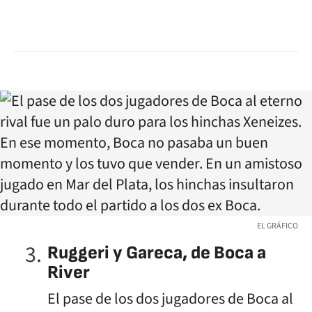
EL GRÁFICO
Ruggeri y Gareca, de Boca a
River
El pase de los dos jugadores de Boca al