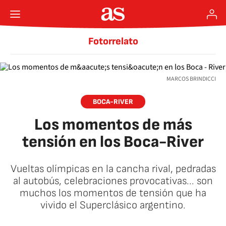
Fotorrelato
MARCOS BRINDICCI
BOCA-RIVER
Los momentos de más
tensión en los Boca-River
Vueltas olímpicas en la cancha rival, pedradas
al autobús, celebraciones provocativas... son
muchos los momentos de tensión que ha
vivido el Superclásico argentino.