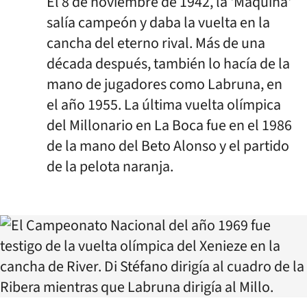
El 8 de noviembre de 1942, la 'Máquina'
salía campeón y daba la vuelta en la
cancha del eterno rival. Más de una
década después, también lo hacía de la
mano de jugadores como Labruna, en
el año 1955. La última vuelta olímpica
del Millonario en La Boca fue en el 1986
de la mano del Beto Alonso y el partido
de la pelota naranja.