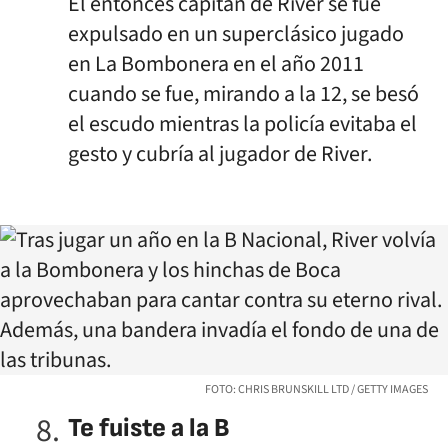
El entonces capitán de River se fue
expulsado en un superclásico jugado
en La Bombonera en el año 2011
cuando se fue, mirando a la 12, se besó
el escudo mientras la policía evitaba el
gesto y cubría al jugador de River.
FOTO: CHRIS BRUNSKILL LTD / GETTY IMAGES
Te fuiste a la B