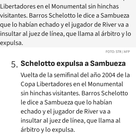
FOTO: STR / AFP
Schelotto expulsa a Sambueza
Vuelta de la semifinal del año 2004 de la
Copa Libertadores en el Monumental
sin hinchas visitantes. Barros Schelotto
le dice a Sambueza que lo habían
echado y el jugador de River va a
insultar al juez de línea, que llama al
árbitro y lo expulsa.