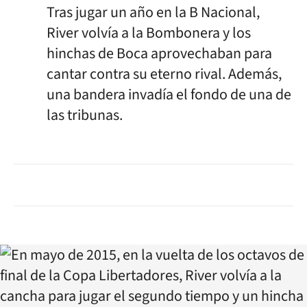
Tras jugar un año en la B Nacional,
River volvía a la Bombonera y los
hinchas de Boca aprovechaban para
cantar contra su eterno rival. Además,
una bandera invadía el fondo de una de
las tribunas.