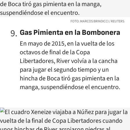
FOTO: MARCOS BRINDICCI / REUTERS
Gas Pimienta en la Bombonera
En mayo de 2015, en la vuelta de los
octavos de final de la Copa
Libertadores, River volvía a la cancha
para jugar el segundo tiempo y un
hincha de Boca tiró gas pimienta en la
manga, suspendiéndose el encuentro.