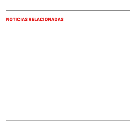
NOTICIAS RELACIONADAS