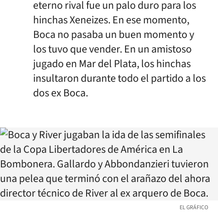
eterno rival fue un palo duro para los
hinchas Xeneizes. En ese momento,
Boca no pasaba un buen momento y
los tuvo que vender. En un amistoso
jugado en Mar del Plata, los hinchas
insultaron durante todo el partido a los
dos ex Boca.
EL GRÁFICO