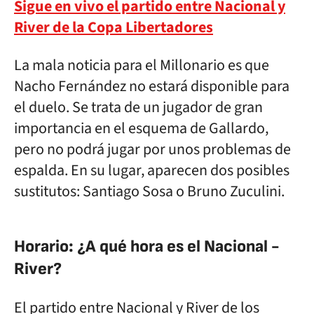
Sigue en vivo el partido entre Nacional y
River de la Copa Libertadores
La mala noticia para el Millonario es que
Nacho Fernández no estará disponible para
el duelo. Se trata de un jugador de gran
importancia en el esquema de Gallardo,
pero no podrá jugar por unos problemas de
espalda. En su lugar, aparecen dos posibles
sustitutos: Santiago Sosa o Bruno Zuculini.
Horario: ¿A qué hora es el Nacional -
River?
El partido entre Nacional y River de los