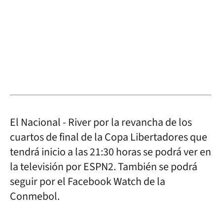
El Nacional - River por la revancha de los
cuartos de final de la Copa Libertadores que
tendrá inicio a las 21:30 horas se podrá ver en
la televisión por ESPN2. También se podrá
seguir por el Facebook Watch de la
Conmebol.