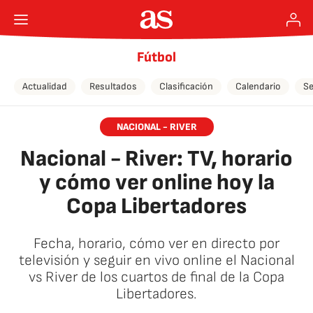
Fútbol
Actualidad
Resultados
Clasificación
Calendario
Se
NACIONAL - RIVER
Nacional - River: TV, horario
y cómo ver online hoy la
Copa Libertadores
Fecha, horario, cómo ver en directo por
televisión y seguir en vivo online el Nacional
vs River de los cuartos de final de la Copa
Libertadores.