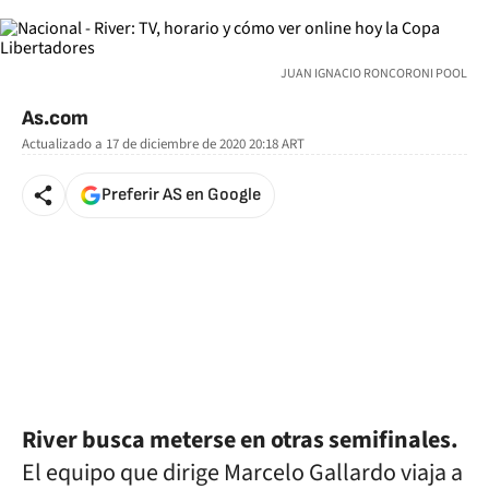
JUAN IGNACIO RONCORONI POOL
As.com
Actualizado a
17 de diciembre de 2020 20:18
ART
Preferir AS en Google
River busca meterse en otras semifinales.
El equipo que dirige Marcelo Gallardo viaja a