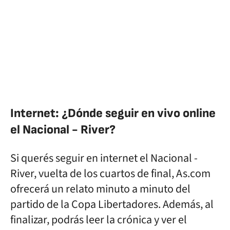
Internet: ¿Dónde seguir en vivo online
el Nacional - River?
Si querés seguir en internet el Nacional -
River, vuelta de los cuartos de final, As.com
ofrecerá un relato minuto a minuto del
partido de la Copa Libertadores. Además, al
finalizar, podrás leer la crónica y ver el