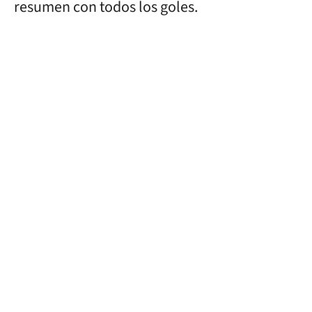
resumen con todos los goles.