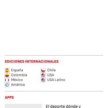
EDICIONES INTERNACIONALES
España
Chile
Colombia
USA
México
USA Latino
América
APPS
El deporte dónde y