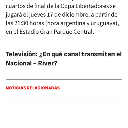
cuartos de final de la Copa Libertadores se
jugará el jueves 17 de diciembre, a partir de
las 21:30 horas (hora argentina y uruguaya),
en el Estadio Gran Parque Central.
Televisión: ¿En qué canal transmiten el
Nacional - River?
NOTICIAS RELACIONADAS