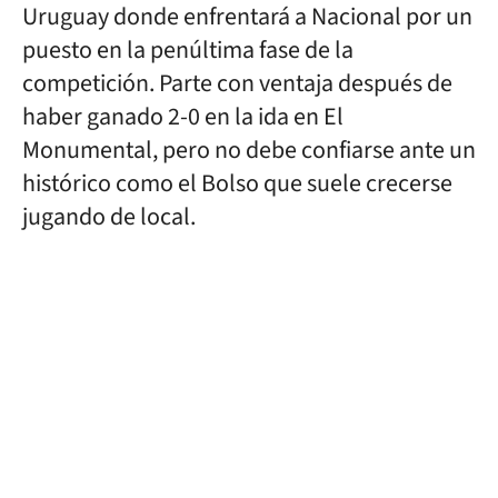
Uruguay donde enfrentará a Nacional por un
puesto en la penúltima fase de la
competición. Parte con ventaja después de
haber ganado 2-0 en la ida en El
Monumental, pero no debe confiarse ante un
histórico como el Bolso que suele crecerse
jugando de local.