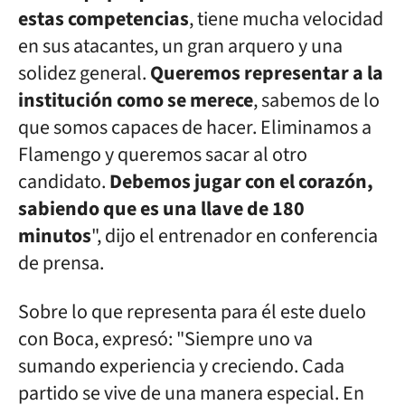
estas competencias
, tiene mucha velocidad
en sus atacantes, un gran arquero y una
solidez general.
Queremos representar a la
institución como se merece
, sabemos de lo
que somos capaces de hacer. Eliminamos a
Flamengo y queremos sacar al otro
candidato.
Debemos jugar con el corazón,
sabiendo que es una llave de 180
minutos
", dijo el entrenador en conferencia
de prensa.
Sobre lo que representa para él este duelo
con Boca, expresó: "Siempre uno va
sumando experiencia y creciendo. Cada
partido se vive de una manera especial. En