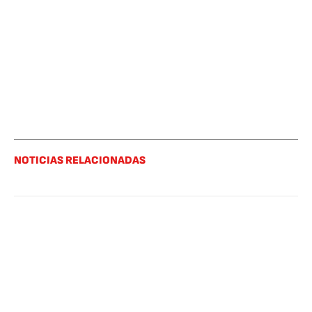
NOTICIAS RELACIONADAS