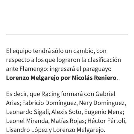
El equipo tendrá sólo un cambio, con
respecto a los que lograron la clasificación
ante Flamengo: ingresará el paraguayo
Lorenzo Melgarejo por Nicolás Reniero
.
Es decir, que Racing formará con Gabriel
Arias; Fabricio Domínguez, Nery Domínguez,
Leonardo Sigali, Alexis Soto, Eugenio Mena;
Leonel Miranda, Matías Rojas; Héctor Fértoli,
Lisandro López y Lorenzo Melgarejo.