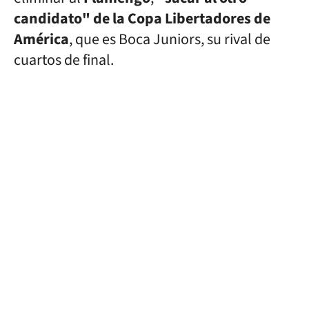
candidato"
de la Copa Libertadores de
América
, que es Boca Juniors, su rival de
cuartos de final.