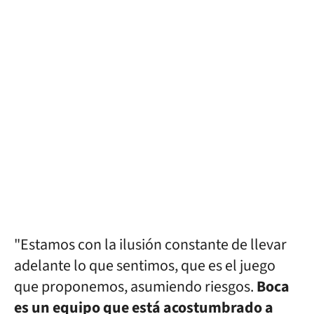
"Estamos con la ilusión constante de llevar
adelante lo que sentimos, que es el juego
que proponemos, asumiendo riesgos.
Boca
es un equipo que está acostumbrado a