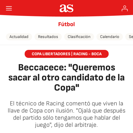
Fútbol
Actualidad
Resultados
Clasificación
Calendario
Se
COPA LIBERTADORES | RACING - BOCA
Beccacece: "Queremos
sacar al otro candidato de la
Copa"
El técnico de Racing comentó que viven la
llave de Copa con ilusión. "Ojalá que después
del partido sólo tengamos que hablar del
juego", dijo del arbitraje.