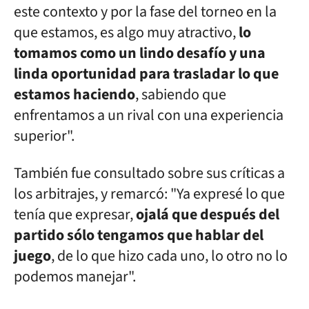
este contexto y por la fase del torneo en la
que estamos, es algo muy atractivo,
lo
tomamos como un lindo desafío y una
linda oportunidad para trasladar lo que
estamos haciendo
, sabiendo que
enfrentamos a un rival con una experiencia
superior".
También fue consultado sobre sus críticas a
los arbitrajes, y remarcó: "Ya expresé lo que
tenía que expresar,
ojalá que después del
partido sólo tengamos que hablar del
juego
, de lo que hizo cada uno, lo otro no lo
podemos manejar".