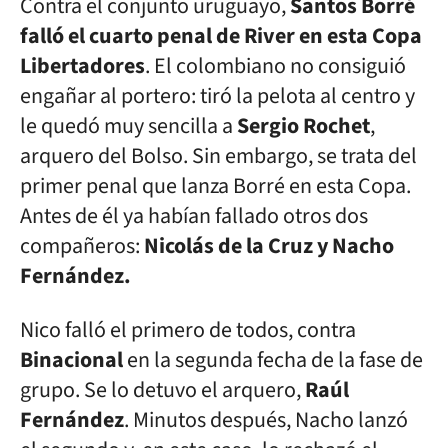
Contra el conjunto uruguayo,
Santos Borré
falló el cuarto penal de River en esta Copa
Libertadores
. El colombiano no consiguió
engañar al portero: tiró la pelota al centro y
le quedó muy sencilla a
Sergio Rochet
,
arquero del Bolso. Sin embargo, se trata del
primer penal que lanza Borré en esta Copa.
Antes de él ya habían fallado otros dos
compañeros:
Nicolás de la Cruz y Nacho
Fernández.
Nico falló el primero de todos, contra
Binacional
en la segunda fecha de la fase de
grupo. Se lo detuvo el arquero,
Raúl
Fernández
. Minutos después, Nacho lanzó