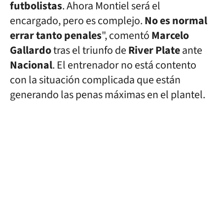
futbolistas
. Ahora Montiel será el
encargado, pero es complejo.
No es normal
errar tanto penales
", comentó
Marcelo
Gallardo
tras el triunfo de
River Plate
ante
Nacional
. El entrenador no está contento
con la situación complicada que están
generando las penas máximas en el plantel.