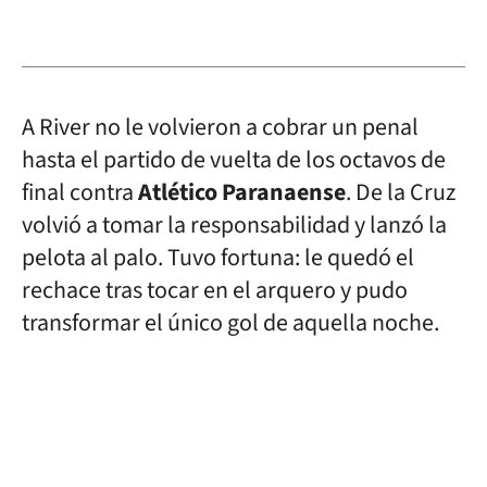
A River no le volvieron a cobrar un penal
hasta el partido de vuelta de los octavos de
final contra
Atlético Paranaense
. De la Cruz
volvió a tomar la responsabilidad y lanzó la
pelota al palo. Tuvo fortuna: le quedó el
rechace tras tocar en el arquero y pudo
transformar el único gol de aquella noche.