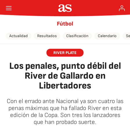
Fútbol
Actualidad
Resultados
Clasificación
Calendario
Se
RIVER PLATE
Los penales, punto débil del
River de Gallardo en
Libertadores
Con el errado ante Nacional ya son cuatro las
penas máximas que ha fallado River en esta
edición de la Copa. Son tres los lanzadores
que han probado suerte.