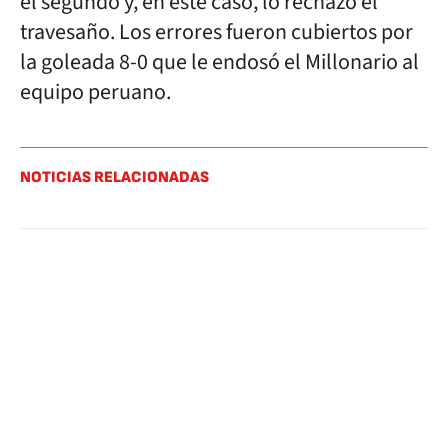
el segundo y, en este caso, lo rechazó el
travesaño. Los errores fueron cubiertos por
la goleada 8-0 que le endosó el Millonario al
equipo peruano.
NOTICIAS RELACIONADAS