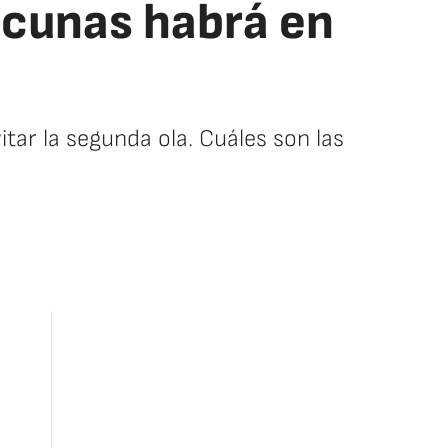
acunas habrá en
ar la segunda ola. Cuáles son las