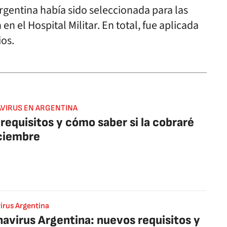
rgentina había sido seleccionada para las
 en el Hospital Militar. En total, fue aplicada
ios.
VIRUS EN ARGENTINA
requisitos y cómo saber si la cobraré
ciembre
irus Argentina
avirus Argentina: nuevos requisitos y