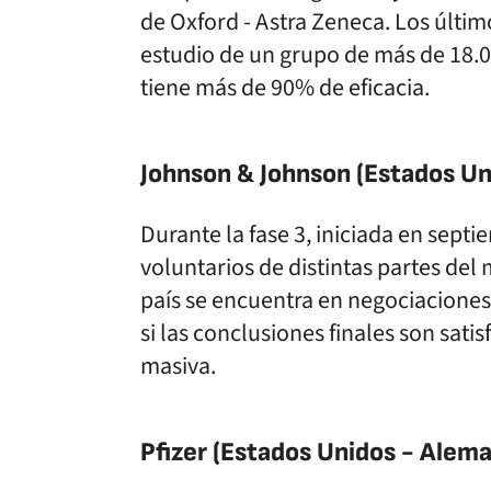
de Oxford - Astra Zeneca. Los últim
estudio de un grupo de más de 18.0
tiene más de 90% de eficacia.
Johnson & Johnson (Estados Un
Durante la fase 3, iniciada en sept
voluntarios de distintas partes de
país se encuentra en negociaciones
si las conclusiones finales son sati
masiva.
Pfizer (Estados Unidos - Alema