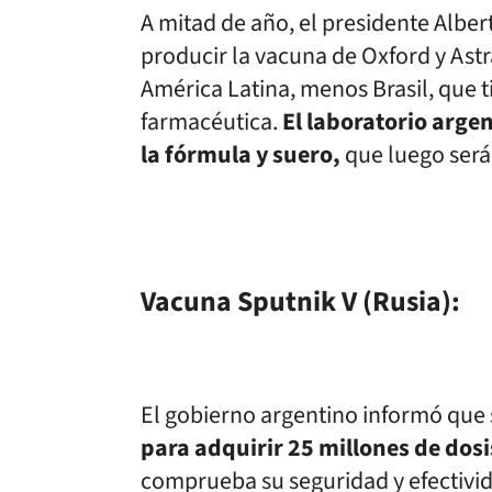
A mitad de año, el presidente Albe
producir la vacuna de Oxford y Ast
América Latina, menos Brasil, que 
farmacéutica.
El laboratorio arge
la fórmula y suero,
que luego será
Vacuna Sputnik V (Rusia):
El gobierno argentino informó que
para adquirir 25 millones de dosi
comprueba su seguridad y efectivid