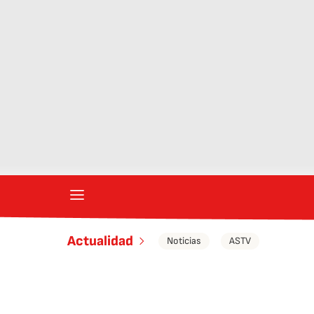
Actualidad
Noticias
ASTV