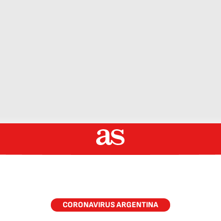
CORONAVIRUS ARGENTINA