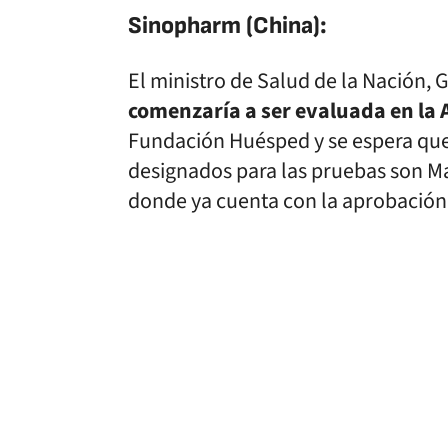
Sinopharm (China):
El ministro de Salud de la Nación, 
comenzaría a ser evaluada en la 
Fundación Huésped y se espera que 
designados para las pruebas son M
donde ya cuenta con la aprobación