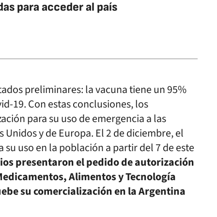
as para acceder al país
tados preliminares: la vacuna tiene un 95%
vid-19. Con estas conclusiones, los
ización para su uso de emergencia a las
 Unidos y de Europa. El 2 de diciembre, el
 su uso en la población a partir del 7 de este
rios presentaron el pedido de autorización
 Medicamentos, Alimentos y Tecnología
ebe su comercialización en la Argentina