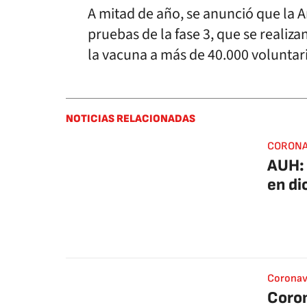
A mitad de año, se anunció que la A
pruebas de la fase 3, que se realizan
la vacuna a más de 40.000 voluntar
NOTICIAS RELACIONADAS
CORONA
AUH: 
en di
Coronav
Coron