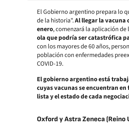
El Gobierno argentino prepara lo 
de la historia".
Al llegar la vacuna
enero
, comenzará la aplicación de 
ola que podría ser catastrófica p
con los mayores de 60 años, person
población con enfermedades preexi
COVID-19.
El gobierno argentino está trabaj
cuyas vacunas se encuentran en f
lista y el estado de cada negociac
Oxford y Astra Zeneca (Reino 