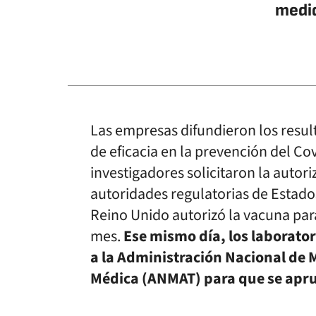
medid
Las empresas difundieron los resul
de eficacia en la prevención del Co
investigadores solicitaron la autor
autoridades regulatorias de Estados
Reino Unido autorizó la vacuna para
mes.
Ese mismo día, los laborato
a la Administración Nacional de
Médica (ANMAT) para que se apru