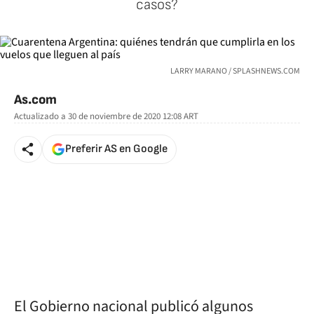
casos?
LARRY MARANO / SPLASHNEWS.COM
As.com
Actualizado a
30 de noviembre de 2020 12:08
ART
Preferir AS en Google
El Gobierno nacional publicó algunos