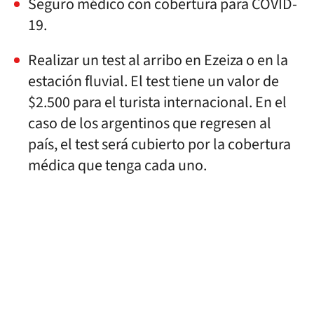
Seguro médico con cobertura para COVID-
19.
Realizar un test al arribo en Ezeiza o en la
estación fluvial. El test tiene un valor de
$2.500 para el turista internacional. En el
caso de los argentinos que regresen al
país, el test será cubierto por la cobertura
médica que tenga cada uno.