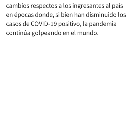
cambios respectos a los ingresantes al país
en épocas donde, si bien han disminuido los
casos de COVID-19 positivo, la pandemia
continúa golpeando en el mundo.