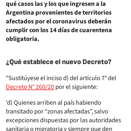
qué casos las y los que ingresen a la
Argentina provenientes de territorios
afectados por el coronavirus deberán
cumplir con los 14 días de cuarentena
obligatoria.
¿Qué establece el nuevo Decreto?
"Sustitúyese el inciso d) del artículo 7° del
Decreto N° 260/20
por el siguiente:
'd) Quienes arriben al país habiendo
transitado por “zonas afectadas”, salvo
excepciones dispuestas por las autoridades
sanitaria o migratoria y siempre que den