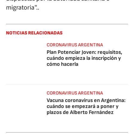
migratoria"..
NOTICIAS RELACIONADAS
CORONAVIRUS ARGENTINA
Plan Potenciar Joven: requisitos,
cuándo empieza la inscripción y
cómo hacerla
CORONAVIRUS ARGENTINA
Vacuna coronavirus en Argentina:
cuándo se empezará a poner y
plazos de Alberto Fernández