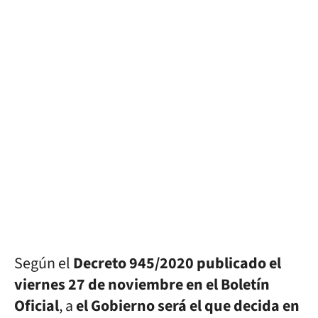
Según el
Decreto 945/2020 publicado el
viernes 27 de noviembre en el Boletín
Oficial
, a
el Gobierno será el que decida en