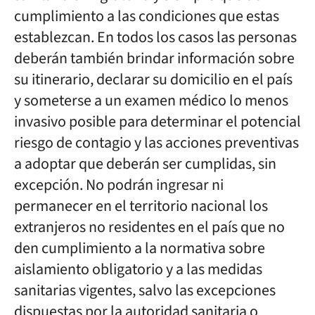
cumplimiento a las condiciones que estas
establezcan. En todos los casos las personas
deberán también brindar información sobre
su itinerario, declarar su domicilio en el país
y someterse a un examen médico lo menos
invasivo posible para determinar el potencial
riesgo de contagio y las acciones preventivas
a adoptar que deberán ser cumplidas, sin
excepción. No podrán ingresar ni
permanecer en el territorio nacional los
extranjeros no residentes en el país que no
den cumplimiento a la normativa sobre
aislamiento obligatorio y a las medidas
sanitarias vigentes, salvo las excepciones
dispuestas por la autoridad sanitaria o