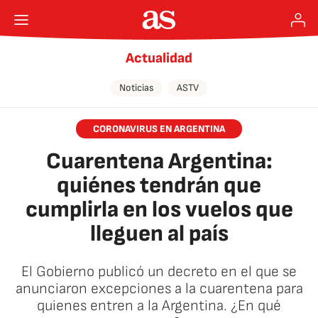
Actualidad
Noticias
ASTV
CORONAVIRUS EN ARGENTINA
Cuarentena Argentina:
quiénes tendrán que
cumplirla en los vuelos que
lleguen al país
El Gobierno publicó un decreto en el que se
anunciaron excepciones a la cuarentena para
quienes entren a la Argentina. ¿En qué