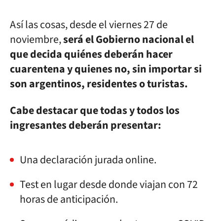
Así las cosas, desde el viernes 27 de
noviembre,
será el Gobierno nacional el
que decida quiénes deberán hacer
cuarentena y quienes no, sin importar si
son argentinos, residentes o turistas.
Cabe destacar que todas y todos los
ingresantes deberán presentar:
Una declaración jurada online.
Test en lugar desde donde viajan con 72
horas de anticipación.