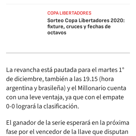
COPA LIBERTADORES
Sorteo Copa Libertadores 2020:
fixture, cruces y fechas de
octavos
La revancha está pautada para el martes 1°
de diciembre, también a las 19.15 (hora
argentina y brasileña) y el Millonario cuenta
con una leve ventaja, ya que con el empate
0-0 logrará la clasificación.
El ganador de la serie esperará en la próxima
fase por el vencedor de la llave que disputan