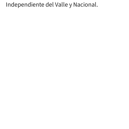
Independiente del Valle y Nacional.