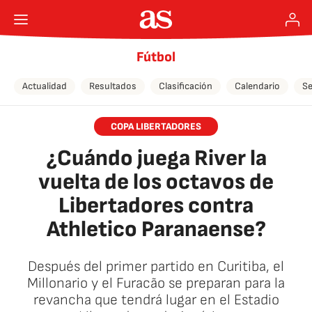
Fútbol
Actualidad
Resultados
Clasificación
Calendario
Se
COPA LIBERTADORES
¿Cuándo juega River la
vuelta de los octavos de
Libertadores contra
Athletico Paranaense?
Después del primer partido en Curitiba, el
Millonario y el Furacão se preparan para la
revancha que tendrá lugar en el Estadio