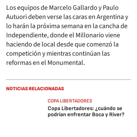
Los equipos de Marcelo Gallardo y Paulo
Autuori deben verse las caras en Argentina y
lo harán la próxima semana en la cancha de
Independiente, donde el Millonario viene
haciendo de local desde que comenzó la
competición y mientras continúan las
reformas en el Monumental.
NOTICIAS RELACIONADAS
COPA LIBERTADORES
Copa Libertadores: ¿cuándo se
podrían enfrentar Boca y River?