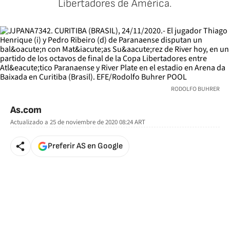
Libertadores de América.
RODOLFO BUHRER
As.com
Actualizado a
25 de noviembre de 2020 08:24
ART
Preferir AS en Google