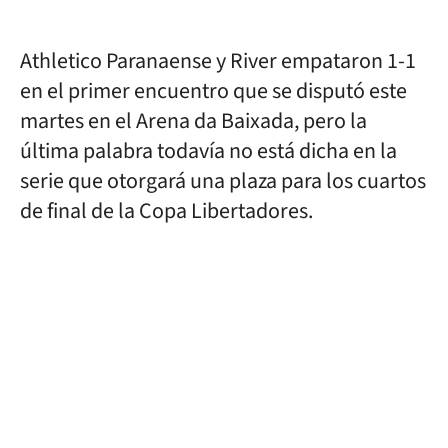
Athletico Paranaense y River empataron 1-1
en el primer encuentro que se disputó este
martes en el Arena da Baixada, pero la
última palabra todavía no está dicha en la
serie que otorgará una plaza para los cuartos
de final de la Copa Libertadores.