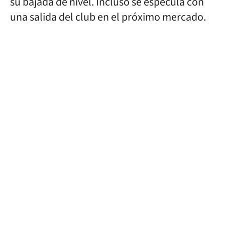
su bajada de nivel. Incluso se especula con
una salida del club en el próximo mercado.