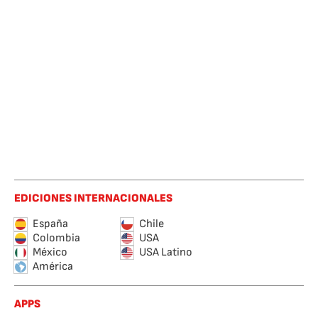
EDICIONES INTERNACIONALES
España
Chile
Colombia
USA
México
USA Latino
América
APPS