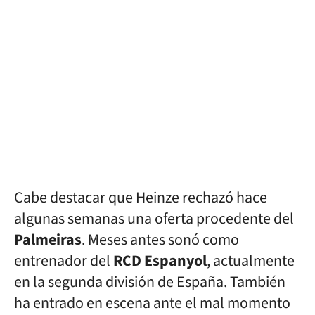
Cabe destacar que Heinze rechazó hace
algunas semanas una oferta procedente del
Palmeiras
. Meses antes sonó como
entrenador del
RCD Espanyol
, actualmente
en la segunda división de España. También
ha entrado en escena ante el mal momento