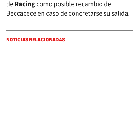
de
Racing
como posible recambio de
Beccacece en caso de concretarse su salida.
NOTICIAS RELACIONADAS