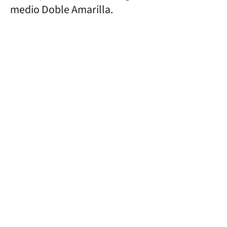
medio Doble Amarilla.