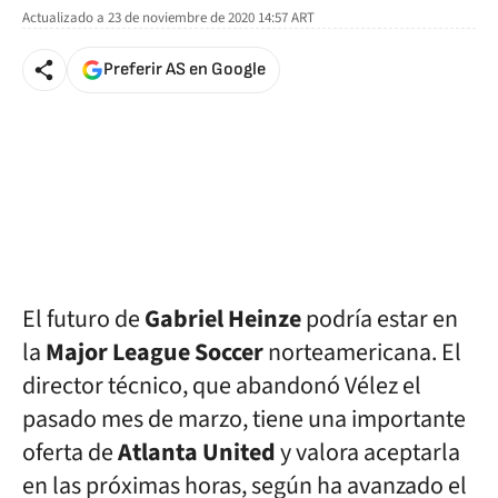
Actualizado a
23 de noviembre de 2020 14:57
ART
Preferir AS en Google
El futuro de
Gabriel Heinze
podría estar en
la
Major League Soccer
norteamericana. El
director técnico, que abandonó Vélez el
pasado mes de marzo, tiene una importante
oferta de
Atlanta United
y valora aceptarla
en las próximas horas, según ha avanzado el