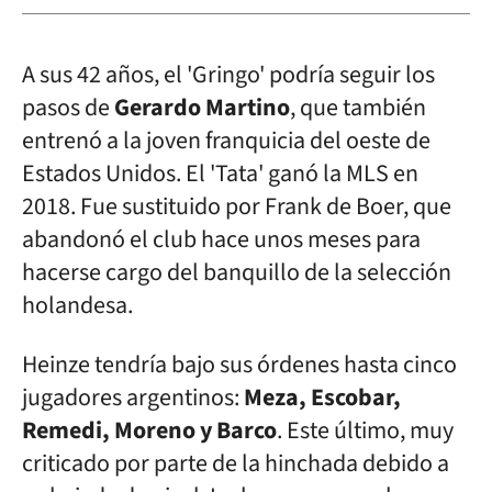
A sus 42 años, el 'Gringo' podría seguir los
pasos de
Gerardo Martino
, que también
entrenó a la joven franquicia del oeste de
Estados Unidos. El 'Tata' ganó la MLS en
2018. Fue sustituido por Frank de Boer, que
abandonó el club hace unos meses para
hacerse cargo del banquillo de la selección
holandesa.
Heinze tendría bajo sus órdenes hasta cinco
jugadores argentinos:
Meza, Escobar,
Remedi, Moreno y Barco
. Este último, muy
criticado por parte de la hinchada debido a