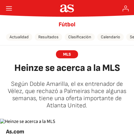
Fútbol
Actualidad
Resultados
Clasificación
Calendario
Se
MLS
Heinze se acerca a la MLS
Según Doble Amarilla, el ex entrenador de
Vélez, que rechazó a Palmeiras hace algunas
semanas, tiene una oferta importante de
Atlanta United.
As.com