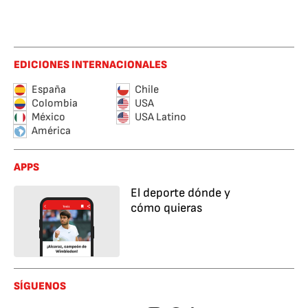
EDICIONES INTERNACIONALES
España
Chile
Colombia
USA
México
USA Latino
América
APPS
El deporte dónde y
cómo quieras
SÍGUENOS