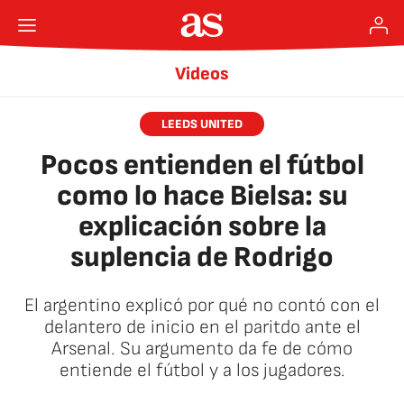
Videos
LEEDS UNITED
Pocos entienden el fútbol
como lo hace Bielsa: su
explicación sobre la
suplencia de Rodrigo
El argentino explicó por qué no contó con el
delantero de inicio en el paritdo ante el
Arsenal. Su argumento da fe de cómo
entiende el fútbol y a los jugadores.