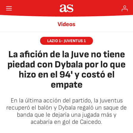
Videos
LAZIO 1- JUVENTUS 1
La afición de la Juve no tiene
piedad con Dybala por lo que
hizo en el 94' y costó el
empate
En la última acción del partido, la Juventus
recuperó el balón y Dybala regaló un saque de
banda que le dejaría una jugada más y
acabaría en gol de Caicedo.