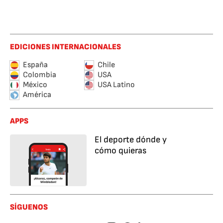
EDICIONES INTERNACIONALES
España
Chile
Colombia
USA
México
USA Latino
América
APPS
El deporte dónde y
cómo quieras
SÍGUENOS