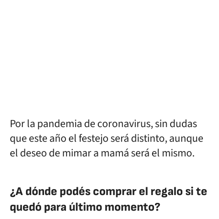
Por la pandemia de coronavirus, sin dudas
que este año el festejo será distinto, aunque
el deseo de mimar a mamá será el mismo.
¿A dónde podés comprar el regalo si te
quedó para último momento?