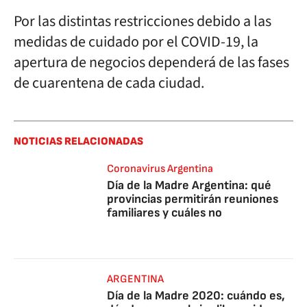
Por las distintas restricciones debido a las
medidas de cuidado por el COVID-19, la
apertura de negocios dependerá de las fases
de cuarentena de cada ciudad.
NOTICIAS RELACIONADAS
Coronavirus Argentina
Día de la Madre Argentina: qué
provincias permitirán reuniones
familiares y cuáles no
ARGENTINA
Día de la Madre 2020: cuándo es,