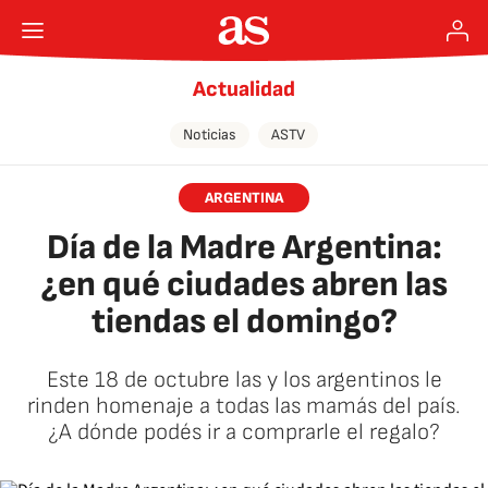
Actualidad
Noticias
ASTV
ARGENTINA
Día de la Madre Argentina:
¿en qué ciudades abren las
tiendas el domingo?
Este 18 de octubre las y los argentinos le
rinden homenaje a todas las mamás del país.
¿A dónde podés ir a comprarle el regalo?