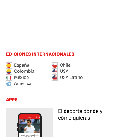
EDICIONES INTERNACIONALES
España
Chile
Colombia
USA
México
USA Latino
América
APPS
El deporte dónde y
cómo quieras