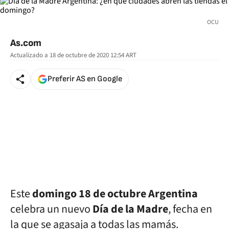
OCU
As.com
Actualizado a
18 de octubre de 2020 12:54
ART
Preferir AS en Google
Este
domingo 18 de octubre Argentina
celebra un nuevo
Día de la Madre
, fecha en
la que se agasaja a todas las mamás.