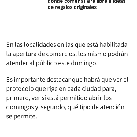
dónde comer al aire libre e ideas
de regalos originales
En las localidades en las que está habilitada
la apertura de comercios, los mismo podrán
atender al público este domingo.
Es importante destacar que habrá que ver el
protocolo que rige en cada ciudad para,
primero, ver si está permitido abrir los
domingos y, segundo, qué tipo de atención
se permite.