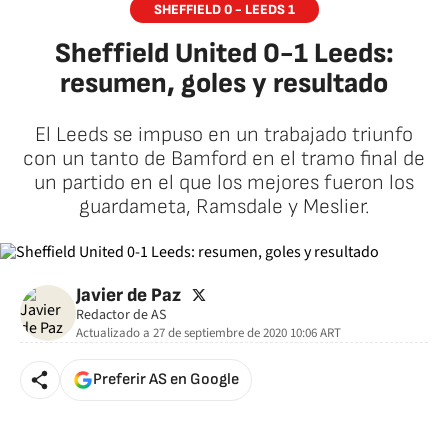
SHEFFIELD 0 - LEEDS 1
Sheffield United 0-1 Leeds:
resumen, goles y resultado
El Leeds se impuso en un trabajado triunfo
con un tanto de Bamford en el tramo final de
un partido en el que los mejores fueron los
guardameta, Ramsdale y Meslier.
twitter
Javier de Paz
Redactor de AS
Actualizado a
27 de septiembre de 2020 10:06
ART
Preferir AS en Google