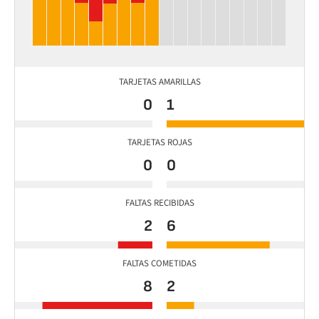
TARJETAS AMARILLAS
0
1
TARJETAS ROJAS
0
0
FALTAS RECIBIDAS
2
6
FALTAS COMETIDAS
8
2