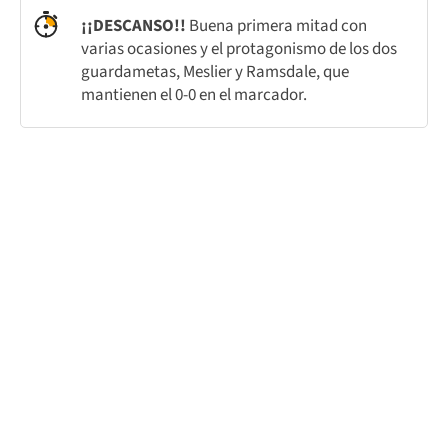
¡¡DESCANSO!!
Buena primera mitad con
varias ocasiones y el protagonismo de los dos
guardametas, Meslier y Ramsdale, que
mantienen el 0-0 en el marcador.