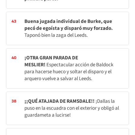
Buena jugada individual de Burke, que
43
pecó de egoísta y disparó muy forzado.
Taponó bien la zaga del Leeds.
¡OTRA GRAN PARADA DE
40
MESLIER!
Espectacular acción de Baldock
para hacerse hueco y soltar el disparo y el
arquero vuelve a salvar al Leeds.
¡¡QUÉ ATAJADA DE RAMSDALE!!
¡Dallas la
38
puso en la escuadra con el exterior y obligó al
guardameta a lucirse!