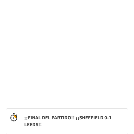
¡¡FINAL DEL PARTIDO!! ¡¡SHEFFIELD 0-1
LEEDS!!