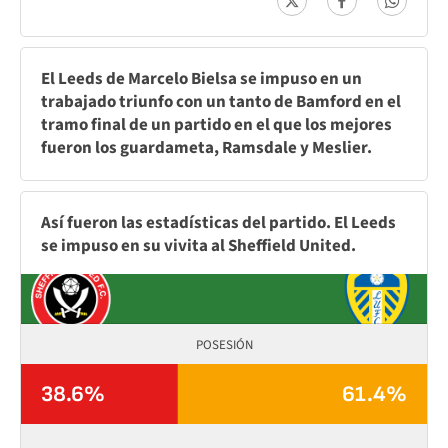
El Leeds de Marcelo Bielsa se impuso en un
trabajado triunfo con un tanto de Bamford en el
tramo final de un partido en el que los mejores
fueron los guardameta, Ramsdale y Meslier.
Así fueron las estadísticas del partido. El Leeds
se impuso en su vivita al Sheffield United.
POSESIÓN
38.6%
61.4%