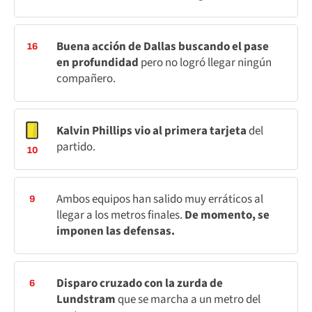
Buena acción de Dallas buscando el pase
16
en profundidad
pero no logró llegar ningún
compañero.
Kalvin Phillips vio al primera tarjeta
del
partido.
10
Ambos equipos han salido muy erráticos al
9
llegar a los metros finales.
De momento, se
imponen las defensas.
Disparo cruzado con la zurda de
6
Lundstram
que se marcha a un metro del