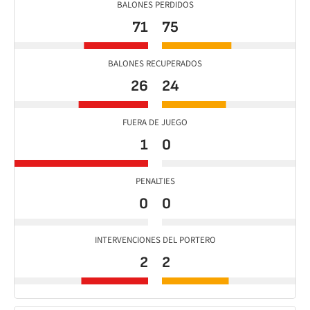
BALONES PERDIDOS
71
75
BALONES RECUPERADOS
26
24
FUERA DE JUEGO
1
0
PENALTIES
0
0
INTERVENCIONES DEL PORTERO
2
2