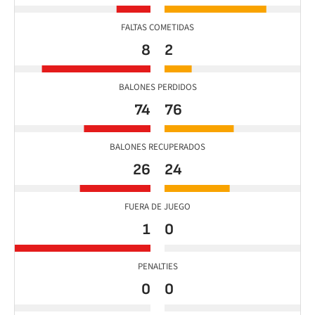
FALTAS COMETIDAS
8
2
BALONES PERDIDOS
74
76
BALONES RECUPERADOS
26
24
FUERA DE JUEGO
1
0
PENALTIES
0
0