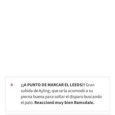
¡¡A PUNTO DE MARCAR EL LEEDS!!
Gran
5
subida de Ayling, que se la acomodó a su
pierna buena para soltar el disparo buscando
el palo.
Reaccionó muy bien Ramsdale.