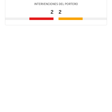
INTERVENCIONES DEL PORTERO
2
2