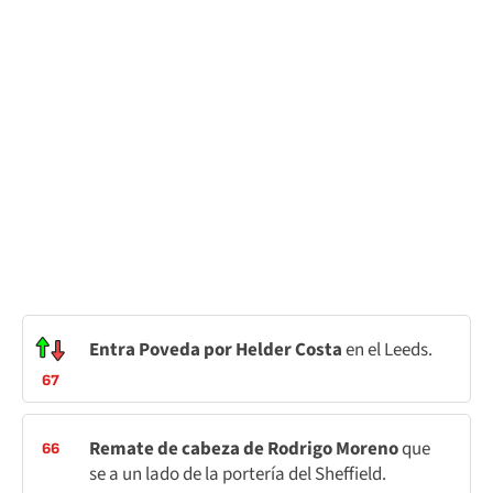
Entra Poveda por Helder Costa
en el Leeds.
67
Remate de cabeza de Rodrigo Moreno
que
66
se a un lado de la portería del Sheffield.