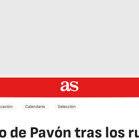
icación
Calendario
Selección
o de Pavón tras los 