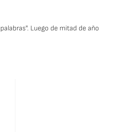
n palabras". Luego de mitad de año