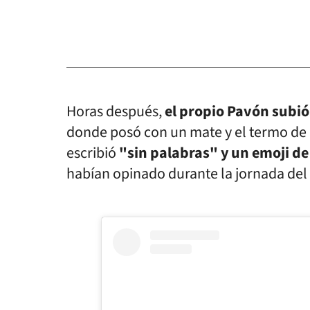
Horas después,
el propio Pavón subió
donde posó con un mate y el termo de B
escribió
"sin palabras" y un emoji de 
habían opinado durante la jornada del 