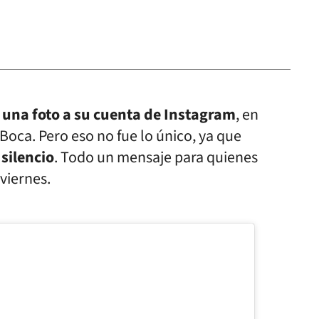
 una foto a su cuenta de Instagram
, en
oca. Pero eso no fue lo único, ya que
silencio
. Todo un mensaje para quienes
viernes.