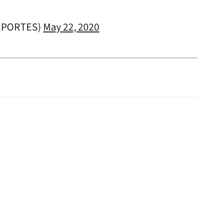
EPORTES)
May 22, 2020