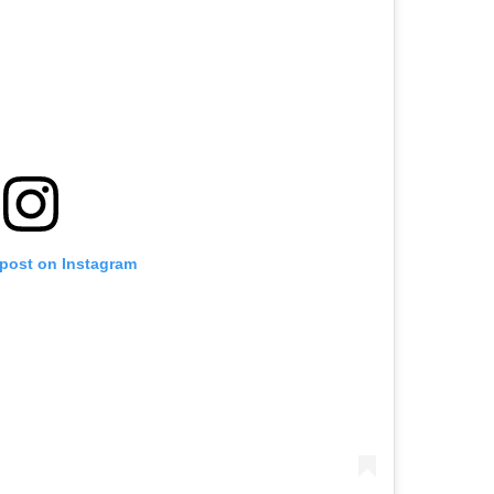
 post on Instagram