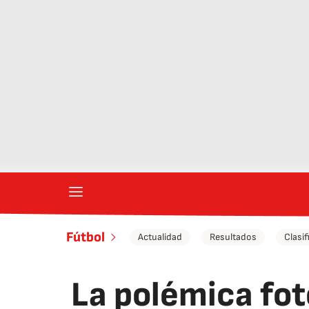
Fútbol
Actualidad
Resultados
Clasif
La polémica fot