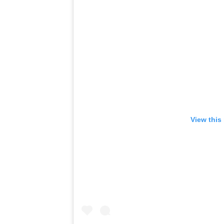
View this