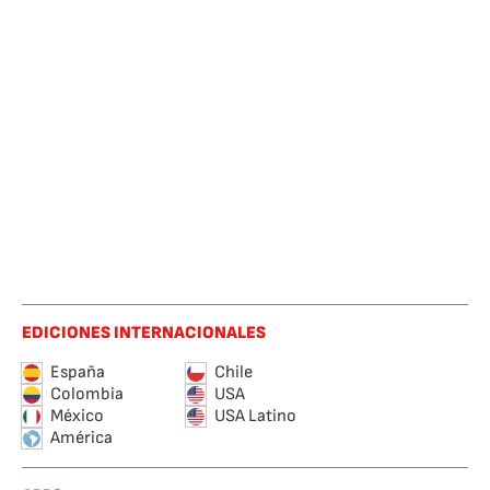
EDICIONES INTERNACIONALES
España
Chile
Colombia
USA
México
USA Latino
América