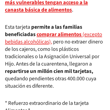
más vulnerables tengan acceso a la
canasta básica de alimentos
.
Esta tarjeta
permite a las familias
beneficiadas
comprar alimentos
(excepto
bebidas alcohólicas),
pero no extraer dinero
de los cajeros, como los plásticos
tradicionales o la Asignación Universal por
Hijo. Antes de la cuarentena, llegaron a
repartirse un millón cien mil tarjetas,
quedando pendientes otras 400.000 cuya
situación es diferente.
* Refuerzo extraordinario de la tarjeta