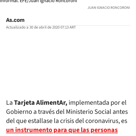
JUAN IGNACIO RONCORONI
As.com
Actualizado a
30 de abril de 2020 07:13
ART
facebook
twitter
whatsapp
La
Tarjeta AlimentAr,
implementada por el
Gobierno a través del Ministerio Social antes
del que estallase la crisis del coronavirus, es
un instrumento para que las personas