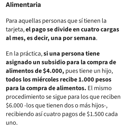
Alimentaria
Para aquellas personas que sí tienen la
tarjeta,
el pago se divide en cuatro cargas
al mes, es decir, una por semana
.
En la práctica,
si una persona tiene
asignado un subsidio para la compra de
alimentos de $4.000,
pues tiene un hijo,
todos los miércoles recibe 1.000 pesos
para la compra de alimentos.
El mismo
procedimiento se sigue para los que reciben
$6.000 -los que tienen dos o más hijos-,
recibiendo así cuatro pagos de $1.500 cada
uno.