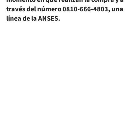
través del número 0810-666-4803, una
línea de la ANSES.