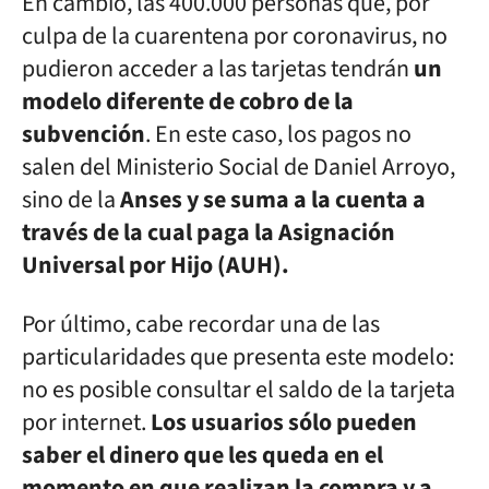
En cambio, las 400.000 personas que, por
culpa de la cuarentena por coronavirus, no
pudieron acceder a las tarjetas tendrán
un
modelo diferente de cobro de la
subvención
. En este caso, los pagos no
salen del Ministerio Social de Daniel Arroyo,
sino de la
Anses y se suma a la cuenta a
través de la cual paga la Asignación
Universal por Hijo (AUH).
Por último, cabe recordar una de las
particularidades que presenta este modelo:
no es posible consultar el saldo de la tarjeta
por internet.
Los usuarios sólo pueden
saber el dinero que les queda en el
momento en que realizan la compra y a