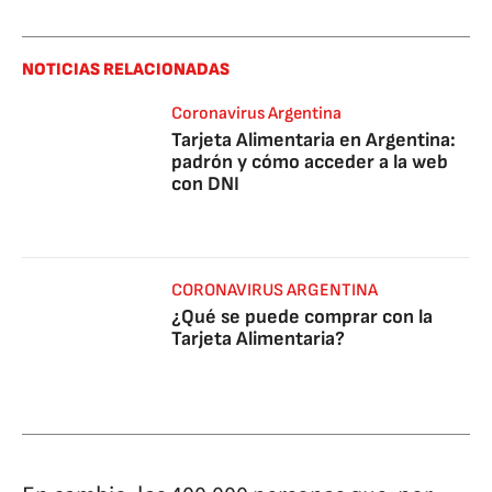
NOTICIAS RELACIONADAS
Coronavirus Argentina
Tarjeta Alimentaria en Argentina:
padrón y cómo acceder a la web
con DNI
CORONAVIRUS ARGENTINA
¿Qué se puede comprar con la
Tarjeta Alimentaria?