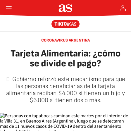
CORONAVIRUS ARGENTINA
Tarjeta Alimentaria: ¿cómo
se divide el pago?
El Gobierno reforzó este mecanismo para que
las personas beneficiarias de la tarjeta
alimentaria reciban $4.000 si tienen un hijo y
$6.000 si tienen dos o más.