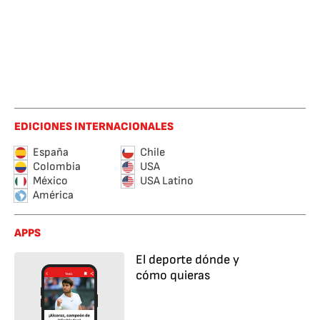
EDICIONES INTERNACIONALES
España
Chile
Colombia
USA
México
USA Latino
América
APPS
El deporte dónde y
cómo quieras