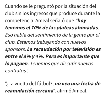
Cuando se le preguntó por la situación del
club sin los ingresos que produce durante la
competencia, Ameal señaló que
“
hoy
tenemos el 70% de las plateas abonadas
.
Eso habla del sentimiento de la gente por el
club. Estamos trabajando con nuevos
sponsors.
La recaudación por televisión es
entre el 3% y 4%. Pero es importante que
lo paguen
. Tenemos que discutir nuevos
contratos”.
“¿La vuelta del fútbol?,
no veo una fecha de
reanudación cercana
“, afirmó Ameal.