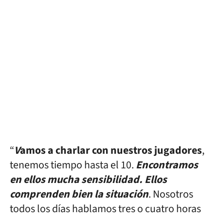
“
V
amos a charlar con nuestros jugadores
,
tenemos tiempo hasta el 10.
Encontramos
en ellos mucha sensibilidad. Ellos
comprenden bien la situación
. Nosotros
todos los días hablamos tres o cuatro horas