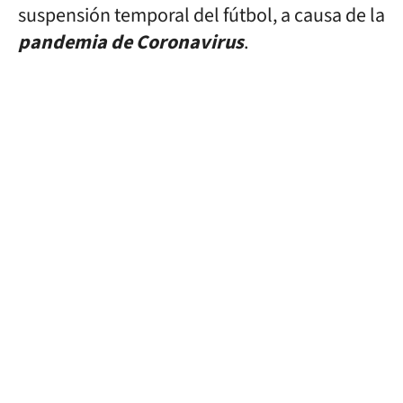
suspensión temporal del fútbol, a causa de la
pandemia de Coronavirus
.