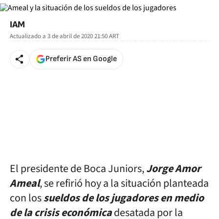
IAM
Actualizado a
3 de abril de 2020 21:50
ART
Preferir AS en Google
El presidente de Boca Juniors,
Jorge Amor
Ameal
, se refirió hoy a la situación planteada
con los
sueldos de los jugadores en medio
de la crisis económica
desatada por la