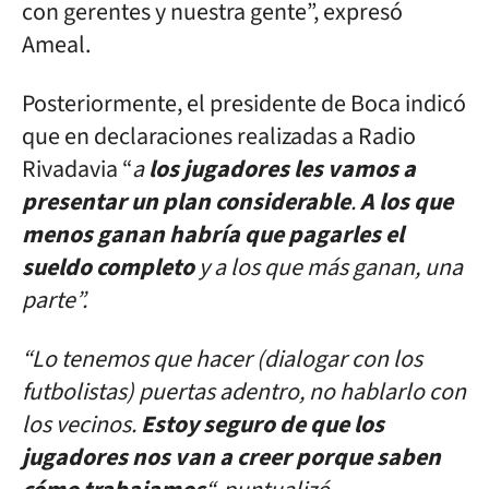
con gerentes y nuestra gente”, expresó
Ameal.
Posteriormente, el presidente de Boca indicó
que en declaraciones realizadas a Radio
Rivadavia “
a
los jugadores les vamos a
presentar un plan considerable
.
A los que
menos ganan habría que pagarles el
sueldo completo
y a los que más ganan, una
parte”.
“Lo tenemos que hacer (dialogar con los
futbolistas) puertas adentro, no hablarlo con
los vecinos.
Estoy seguro de que los
jugadores nos van a creer porque saben