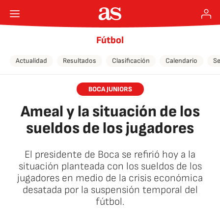
Fútbol
Actualidad
Resultados
Clasificación
Calendario
Se
BOCA JUNIORS
Ameal y la situación de los
sueldos de los jugadores
El presidente de Boca se refirió hoy a la
situación planteada con los sueldos de los
jugadores en medio de la crisis económica
desatada por la suspensión temporal del
fútbol.