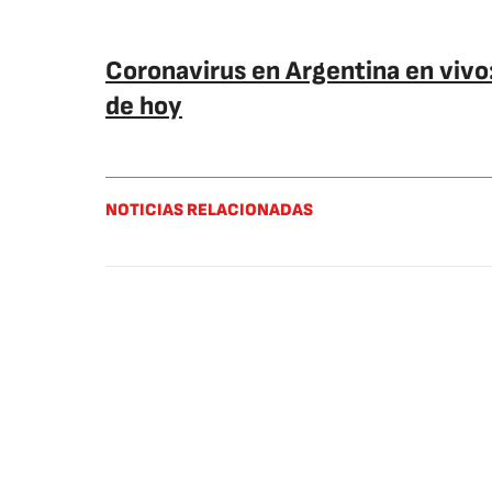
Coronavirus en Argentina en vivo:
de hoy
NOTICIAS RELACIONADAS