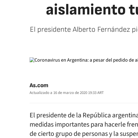
aislamiento 
El presidente Alberto Fernández p
As.com
Actualizado a
16 de marzo de 2020 19:33
ART
El presidente de la República argentin
medidas importantes para hacerle frente
de cierto grupo de personas y la suspe