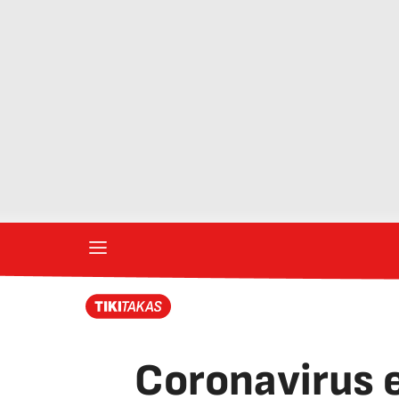
Coronavirus e