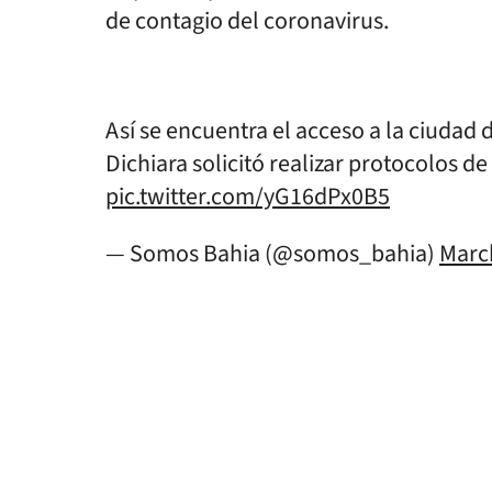
de contagio del coronavirus.
Así se encuentra el acceso a la ciudad
Dichiara solicitó realizar protocolos d
pic.twitter.com/yG16dPx0B5
— Somos Bahia (@somos_bahia)
Marc