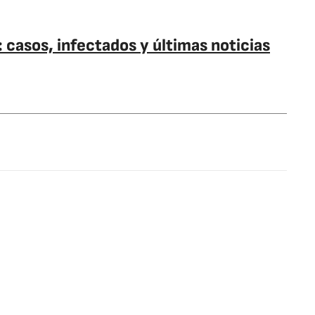
 casos, infectados y últimas noticias