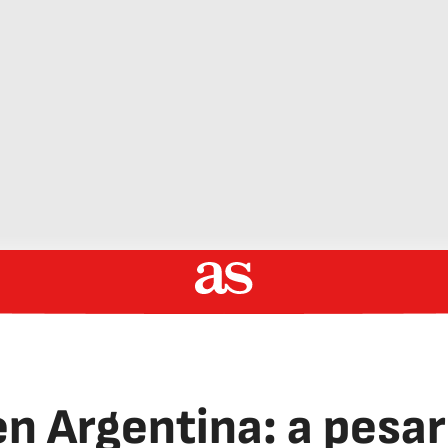
n Argentina: a pesar