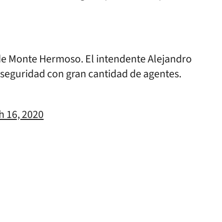
 de Monte Hermoso. El intendente Alejandro
e seguridad con gran cantidad de agentes.
h 16, 2020