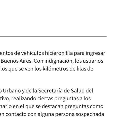
ntos de vehículos hicieron fila para ingresar
Buenos Aires. Con indignación, los usuarios
los que se ven los kilómetros de filas de
 Urbano y de la Secretaría de Salud del
ivo, realizando ciertas preguntas a los
onario en el que se destacan preguntas como
n en contacto con alguna persona sospechada