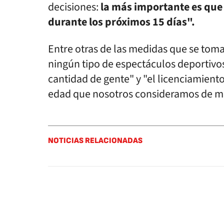
decisiones:
la más importante es que 
durante los próximos 15 días".
Entre otras de las medidas que se toma
ningún tipo de espectáculos deportivo
cantidad de gente" y "el licenciamient
edad que nosotros consideramos de ma
NOTICIAS RELACIONADAS