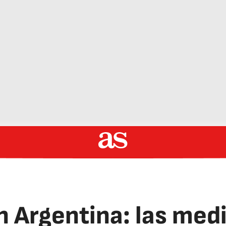
 Argentina: las med