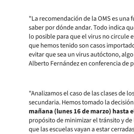
"La recomendación de la OMS es una f
saber por dónde andar. Todo indica qu
lo posible para que el virus no circule
que hemos tenido son casos importado
evitar que sea un virus autóctono, al
Alberto Fernández en conferencia de pr
"Analizamos el caso de las clases de l
secundaria. Hemos tomado la decisió
mañana (lunes 16 de marzo) hasta el
propósito de minimizar el tránsito y de 
que las escuelas vayan a estar cerrada