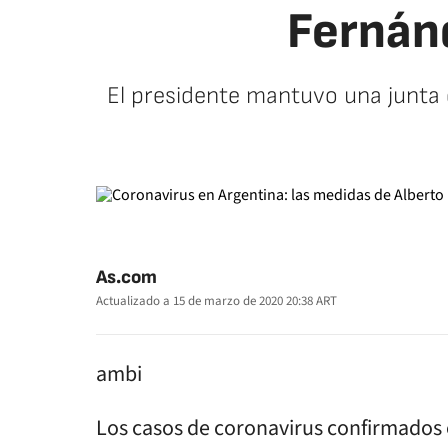
Fernánd
El presidente mantuvo una junta 
As.com
Actualizado a
15 de marzo de 2020 20:38
ART
ambi
Los casos de coronavirus confirmados e