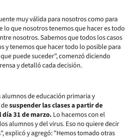
uente muy válida para nosotros como para
e lo que nosotros tenemos que hacer es todo
 entre nosotros. Sabemos que todos los casos
s y tenemos que hacer todo lo posible para
go que puede suceder", comenzó diciendo
ensa y detalló cada decisión.
os alumnos de educación primaria y
n de
suspender las clases a partir de
 día 31 de marzo.
Lo hacemos con el
los alumnos y del virus. Eso no quiere decir
s", explicó y agregó: "Hemos tomado otras