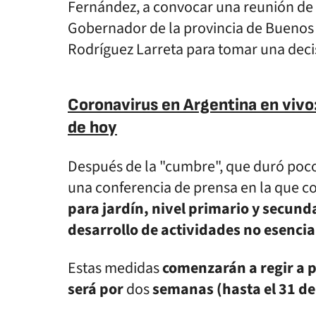
Fernández, a convocar una reunión de u
Gobernador de la provincia de Buenos Ai
Rodríguez Larreta para tomar una deci
Coronavirus en Argentina en vivo:
de hoy
Después de la "cumbre", que duró poco
una conferencia de prensa en la que c
para jardín, nivel primario y secundar
desarrollo de actividades no esencial
Estas medidas
comenzarán a regir a p
será por
dos
semanas (hasta el 31 de