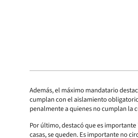
Además, el máximo mandatario destacó 
cumplan con el aislamiento obligatori
penalmente a quienes no cumplan la c
Por último, destacó que es importante
casas, se queden. Es importante no circ