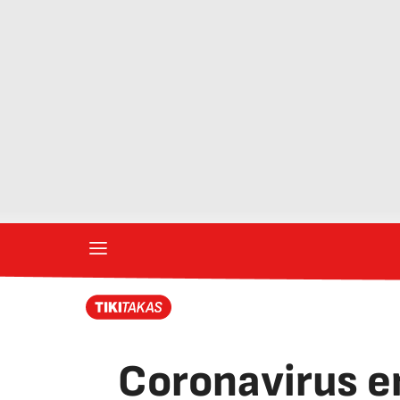
Coronavirus en