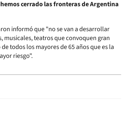
hemos cerrado las fronteras de Argentina
ron informó que "no se van a desarrollar
s, musicales, teatros que convoquen gran
o de todos los mayores de 65 años que es la
yor riesgo".