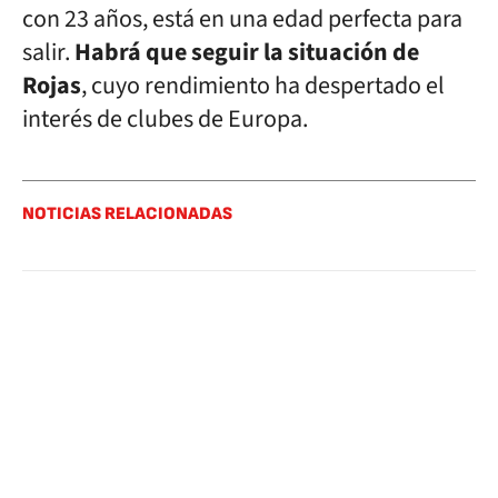
con 23 años, está en una edad perfecta para
salir.
Habrá que seguir la situación de
Rojas
, cuyo rendimiento ha despertado el
interés de clubes de Europa.
NOTICIAS RELACIONADAS