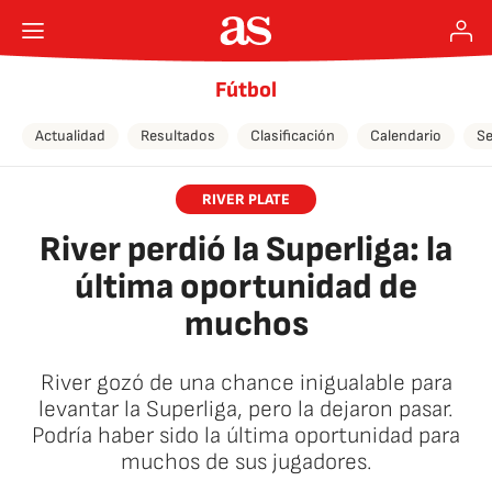
Fútbol
Actualidad
Resultados
Clasificación
Calendario
Se
RIVER PLATE
River perdió la Superliga: la
última oportunidad de
muchos
River gozó de una chance inigualable para
levantar la Superliga, pero la dejaron pasar.
Podría haber sido la última oportunidad para
muchos de sus jugadores.