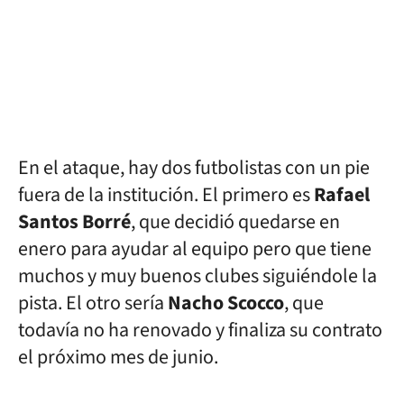
En el ataque, hay dos futbolistas con un pie
fuera de la institución. El primero es
Rafael
Santos Borré
, que decidió quedarse en
enero para ayudar al equipo pero que tiene
muchos y muy buenos clubes siguiéndole la
pista. El otro sería
Nacho Scocco
, que
todavía no ha renovado y finaliza su contrato
el próximo mes de junio.