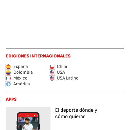
EDICIONES INTERNACIONALES
España
Chile
Colombia
USA
México
USA Latino
América
APPS
El deporte dónde y
cómo quieras