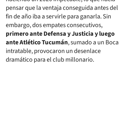
pensar que la ventaja conseguida antes del
fin de año iba a servirle para ganarla. Sin
embargo, dos empates consecutivos,
primero ante Defensa y Justicia y luego
ante Atlético Tucumán
, sumado a un Boca
intratable, provocaron un desenlace
dramático para el club millonario.