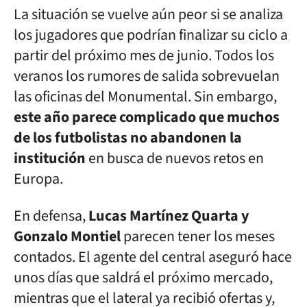
La situación se vuelve aún peor si se analiza
los jugadores que podrían finalizar su ciclo a
partir del próximo mes de junio. Todos los
veranos los rumores de salida sobrevuelan
las oficinas del Monumental. Sin embargo,
este año parece complicado que muchos
de los futbolistas no abandonen la
institución
en busca de nuevos retos en
Europa.
En defensa,
Lucas Martínez Quarta y
Gonzalo Montiel
parecen tener los meses
contados. El agente del central aseguró hace
unos días que saldrá el próximo mercado,
mientras que el lateral ya recibió ofertas y,