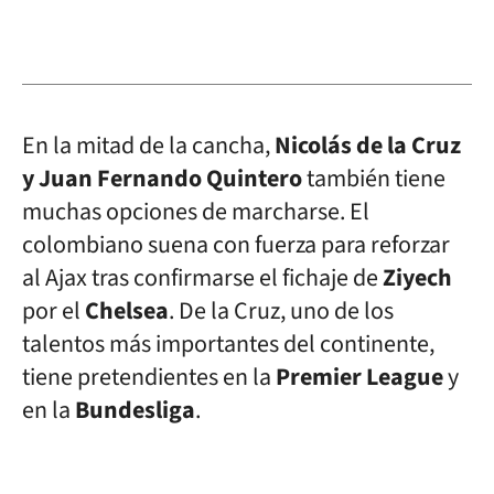
En la mitad de la cancha,
Nicolás de la Cruz
y Juan Fernando Quintero
también tiene
muchas opciones de marcharse. El
colombiano suena con fuerza para reforzar
al Ajax tras confirmarse el fichaje de
Ziyech
por el
Chelsea
. De la Cruz, uno de los
talentos más importantes del continente,
tiene pretendientes en la
Premier League
y
en la
Bundesliga
.