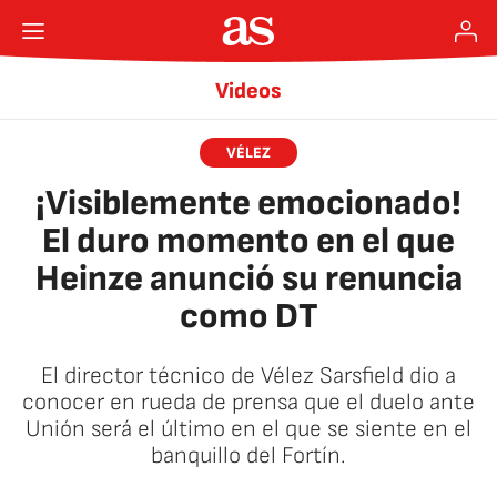
Videos
VÉLEZ
¡Visiblemente emocionado!
El duro momento en el que
Heinze anunció su renuncia
como DT
El director técnico de Vélez Sarsfield dio a
conocer en rueda de prensa que el duelo ante
Unión será el último en el que se siente en el
banquillo del Fortín.