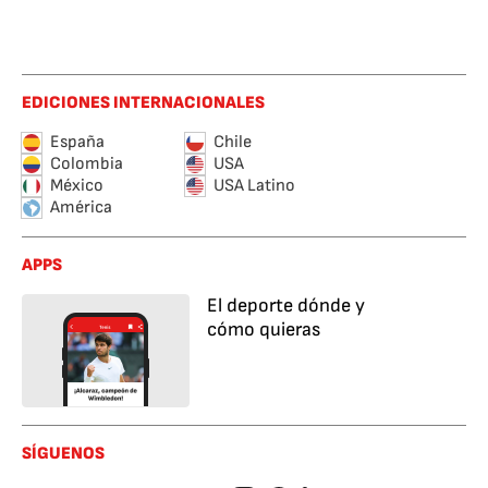
EDICIONES INTERNACIONALES
España
Chile
Colombia
USA
México
USA Latino
América
APPS
El deporte dónde y
cómo quieras
SÍGUENOS