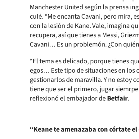
Manchester United según la prensa ingl
culé. “Me encanta Cavani, pero mira, e
con la lesión de Kane. Vale, imagina qu
recupera, así que tienes a Messi, Grie
Cavani… Es un problemón. ¿Con quién 
“El tema es delicado, porque tienes que
egos… Este tipo de situaciones en los
gestionarlos de maravilla. Y no estoy c
tiene que ser el primero, jugar siemrpe
reflexionó el embajador de
Betfair
.
“Keane te amenazaba con córtate el 