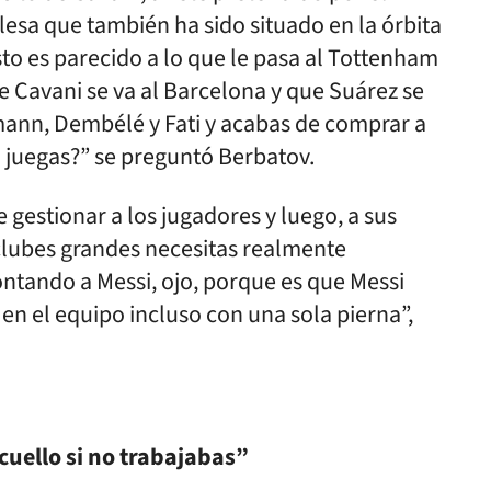
esa que también ha sido situado en la órbita
sto es parecido a lo que le pasa al Tottenham
e Cavani se va al Barcelona y que Suárez se
zmann, Dembélé y Fati y acabas de comprar a
juegas?” se preguntó Berbatov.
 gestionar a los jugadores y luego, a sus
 clubes grandes necesitas realmente
ontando a Messi, ojo, porque es que Messi
 en el equipo incluso con una sola pierna”,
cuello si no trabajabas”