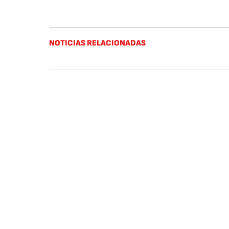
NOTICIAS RELACIONADAS