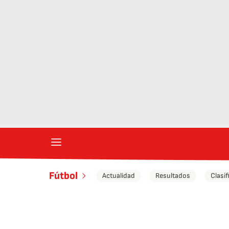
Fútbol
Actualidad
Resultados
Clasif