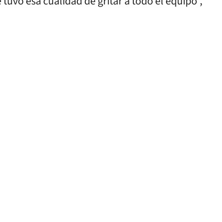
 tuvo esa cualidad de gritar a todo el equipo”,