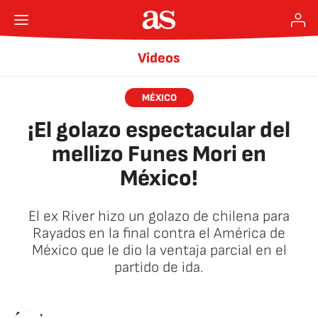
Videos
MÉXICO
¡El golazo espectacular del
mellizo Funes Mori en
México!
El ex River hizo un golazo de chilena para
Rayados en la final contra el América de
México que le dio la ventaja parcial en el
partido de ida.
AStv