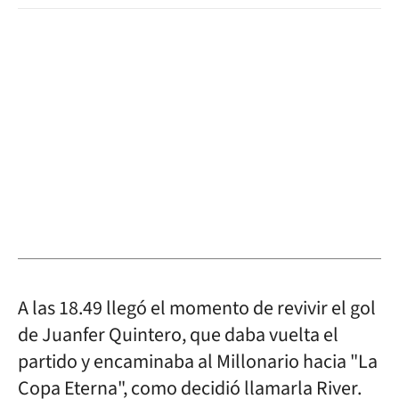
A las 18.49 llegó el momento de revivir el gol
de Juanfer Quintero, que daba vuelta el
partido y encaminaba al Millonario hacia "La
Copa Eterna", como decidió llamarla River.