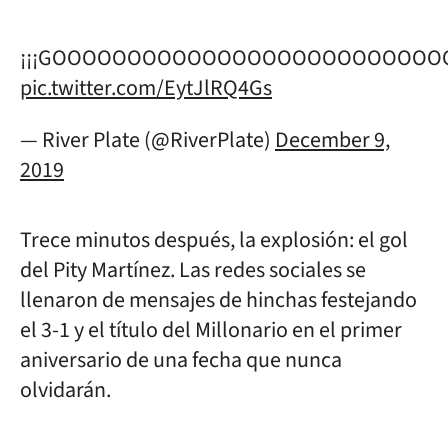
¡¡¡GOOOOOOOOOOOOOOOOOOOOOOOOO
pic.twitter.com/EytJlRQ4Gs
— River Plate (@RiverPlate)
December 9,
2019
Trece minutos después, la explosión: el gol
del Pity Martínez. Las redes sociales se
llenaron de mensajes de hinchas festejando
el 3-1 y el título del Millonario en el primer
aniversario de una fecha que nunca
olvidarán.