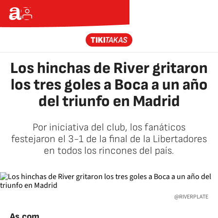
Los hinchas de River gritaron
los tres goles a Boca a un año
del triunfo en Madrid
Por iniciativa del club, los fanáticos
festejaron el 3-1 de la final de la Libertadores
en todos los rincones del país.
@RIVERPLATE
As.com