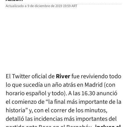
Actualizado a
9 de diciembre de 2019 19:59
ART
facebook
twitter
whatsapp
El Twitter oficial de
River
fue reviviendo todo
lo que sucedía un año atrás en Madrid (con
horario español y todo). A las 16.30 anunció
el comienzo de “la final más importante de la
historia” y, con el correr de los minutos,
detalló las incidencias más importantes del