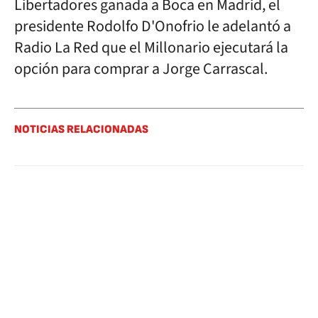
Libertadores ganada a Boca en Madrid, el
presidente Rodolfo D'Onofrio le adelantó a
Radio La Red que el Millonario ejecutará la
opción para comprar a Jorge Carrascal.
NOTICIAS RELACIONADAS