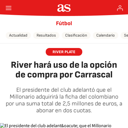
Fútbol
Actualidad
Resultados
Clasificación
Calendario
Se
RIVER PLATE
River hará uso de la opción
de compra por Carrascal
El presidente del club adelantó que el
Millonario adquirirá la ficha del colombiano
por una suma total de 2,5 millones de euros, a
abonar en dos cuotas.