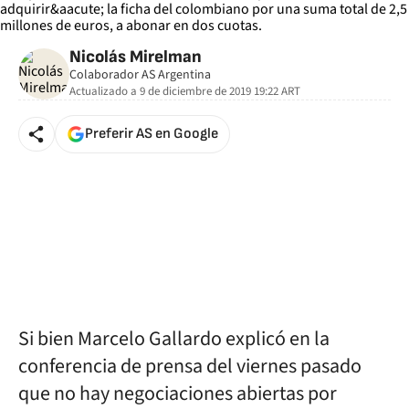
Nicolás Mirelman
Colaborador AS Argentina
Actualizado a
9 de diciembre de 2019 19:22
ART
Preferir AS en Google
Si bien Marcelo Gallardo explicó en la
conferencia de prensa del viernes pasado
que no hay negociaciones abiertas por