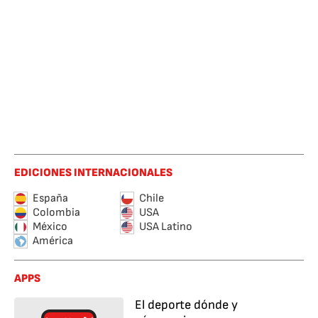
EDICIONES INTERNACIONALES
España
Chile
Colombia
USA
México
USA Latino
América
APPS
El deporte dónde y