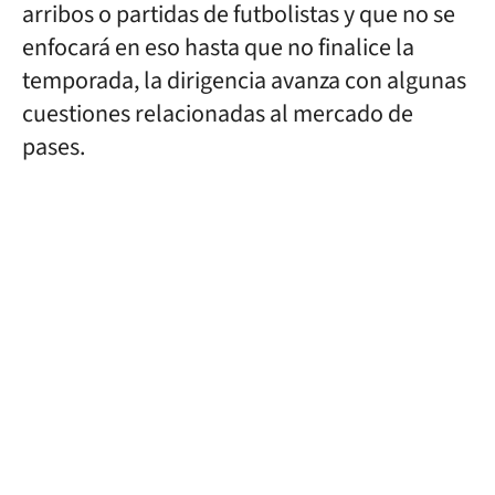
arribos o partidas de futbolistas y que no se
enfocará en eso hasta que no finalice la
temporada, la dirigencia avanza con algunas
cuestiones relacionadas al mercado de
pases.