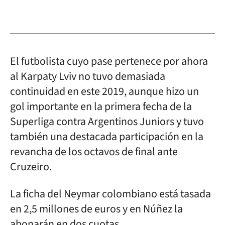
El futbolista cuyo pase pertenece por ahora
al Karpaty Lviv no tuvo demasiada
continuidad en este 2019, aunque hizo un
gol importante en la primera fecha de la
Superliga contra Argentinos Juniors y tuvo
también una destacada participación en la
revancha de los octavos de final ante
Cruzeiro.
La ficha del Neymar colombiano está tasada
en 2,5 millones de euros y en Núñez la
abonarán en dos cuotas.