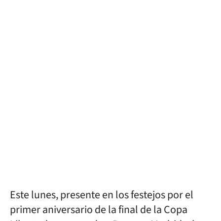
Este lunes, presente en los festejos por el
primer aniversario de la final de la Copa