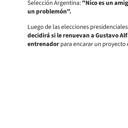
Selección Argentina:
"Nico es un amig
un problemón".
Luego de las elecciones presidenciales
decidirá si le renuevan a Gustavo Al
entrenador
para encarar un proyecto 