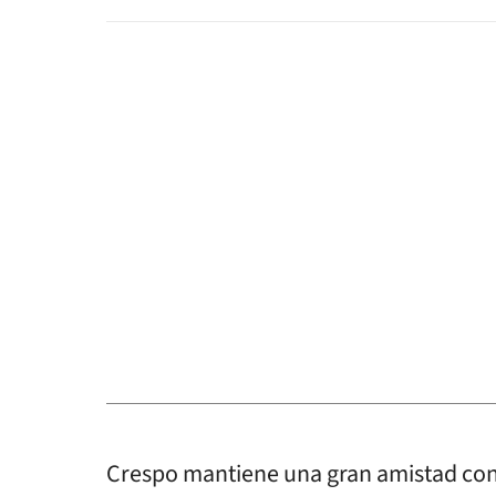
Crespo mantiene una gran amistad con