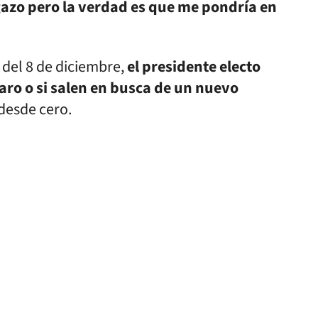
azo pero la verdad es que me pondría en
 del 8 de diciembre,
el presidente electo
faro o si salen en busca de un nuevo
desde cero.