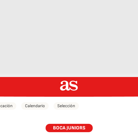
icación
Calendario
Selección
BOCA JUNIORS