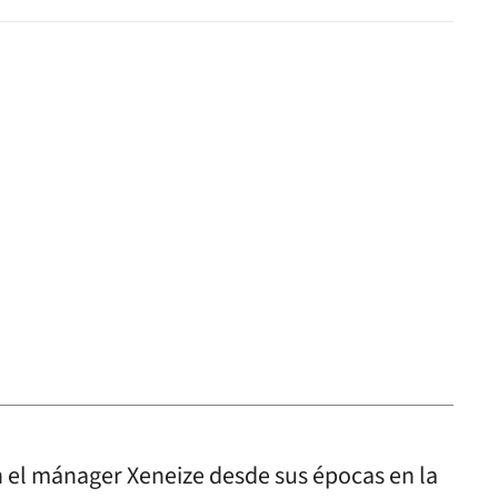
 el mánager Xeneize desde sus épocas en la