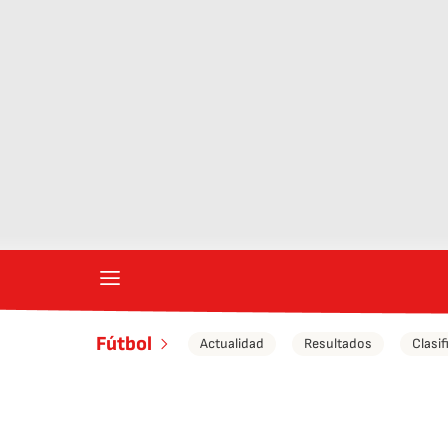
Fútbol
Actualidad
Resultados
Clasif