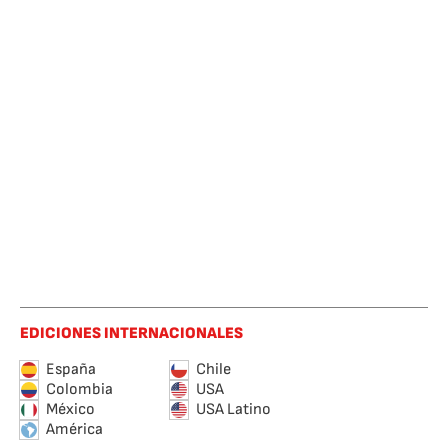
EDICIONES INTERNACIONALES
España
Chile
Colombia
USA
México
USA Latino
América