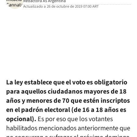
Redactora As Argentina
Actualizado a
26 de octubre de 2019 07:00
ART
facebook
twitter
whatsapp
La ley establece que el voto es obligatorio
para aquellos ciudadanos mayores de 18
años y menores de 70 que estén inscriptos
en el padrón electoral (de 16 a 18 años es
opcional).
Es por eso que los votantes
habilitados mencionados anteriormente que