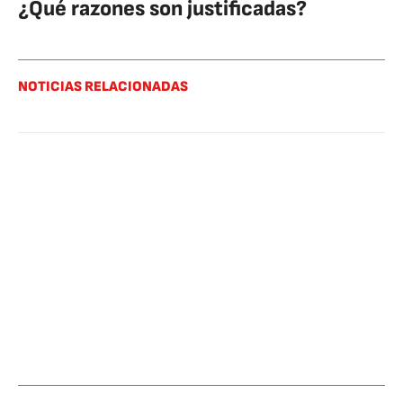
¿Qué razones son justificadas?
NOTICIAS RELACIONADAS