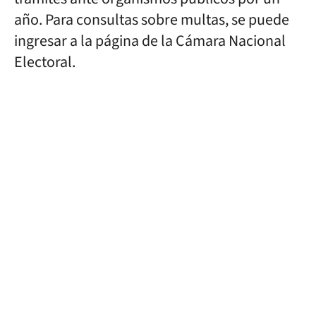
año. Para consultas sobre multas, se puede
ingresar a la página de la Cámara Nacional
Electoral.