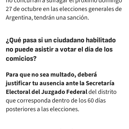
no concurran a sufragar el próximo domingo
27 de octubre en las elecciones generales de
Argentina, tendrán una sanción.
¿Qué pasa si un ciudadano habilitado
no puede asistir a votar el día de los
comicios?
Para que no sea multado, deberá
justificar tu ausencia ante la Secretaría
Electoral del Juzgado Federal
del distrito
que corresponda dentro de los 60 días
posteriores a las elecciones.