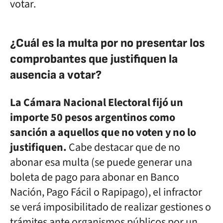
votar.
¿Cuál es la multa por no presentar los
comprobantes que justifiquen la
ausencia a votar?
La Cámara Nacional Electoral fijó un
importe 50 pesos argentinos como
sanción a aquellos que no voten y no lo
justifiquen.
Cabe destacar que de no
abonar esa multa (se puede generar una
boleta de pago para abonar en Banco
Nación, Pago Fácil o Rapipago), el infractor
se verá imposibilitado de realizar gestiones o
trámites ante organismos públicos por un