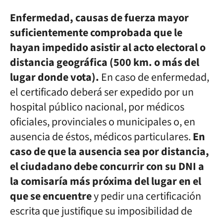
Enfermedad, causas de fuerza mayor
suficientemente comprobada que le
hayan impedido asistir al acto electoral o
distancia geográfica (500 km. o más del
lugar donde vota).
En caso de enfermedad,
el certificado deberá ser expedido por un
hospital público nacional, por médicos
oficiales, provinciales o municipales o, en
ausencia de éstos, médicos particulares.
En
caso de que la ausencia sea por distancia,
el ciudadano debe concurrir con su DNI a
la comisaría más próxima del lugar en el
que se encuentre
y pedir una certificación
escrita que justifique su imposibilidad de