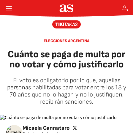
ELECCIONES ARGENTINA
Cuánto se paga de multa por
no votar y cómo justificarlo
El voto es obligatorio por lo que, aquellas
personas habilitadas para votar entre los 18 y
70 años que no lo hagan y no lo justifiquen,
recibirán sanciones.
twitter
Micaela Cannataro