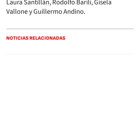
Laura Santillán, Rodolfo Barili, Gisela
Vallone y Guillermo Andino.
NOTICIAS RELACIONADAS