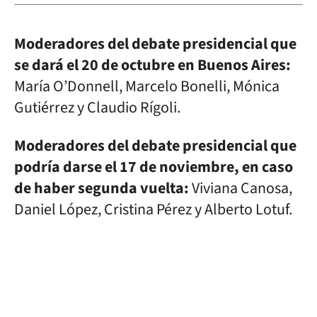
Moderadores del debate presidencial que
se dará el 20 de octubre en Buenos Aires:
María O’Donnell, Marcelo Bonelli, Mónica
Gutiérrez y Claudio Rígoli.
Moderadores del debate presidencial que
podría darse el 17 de noviembre, en caso
de haber segunda vuelta:
Viviana Canosa,
Daniel López, Cristina Pérez y Alberto Lotuf.