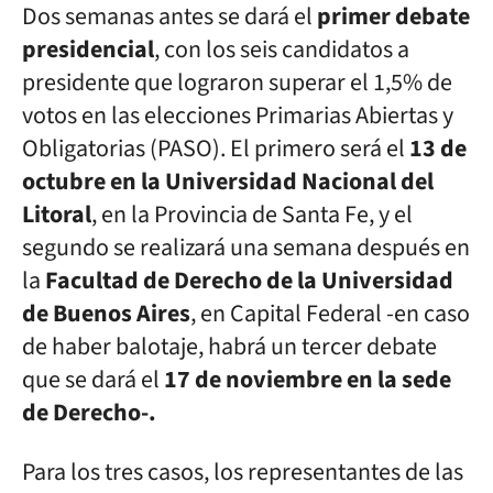
Dos semanas antes se dará el
primer debate
presidencial
, con los seis candidatos a
presidente que lograron superar el 1,5% de
votos en las elecciones Primarias Abiertas y
Obligatorias (PASO). El primero será el
13 de
octubre en la Universidad Nacional del
Litoral
, en la Provincia de Santa Fe, y el
segundo se realizará una semana después en
la
Facultad de Derecho de la Universidad
de Buenos Aires
, en Capital Federal -en caso
de haber balotaje, habrá un tercer debate
que se dará el
17 de noviembre en la sede
de Derecho-.
Para los tres casos, los representantes de las