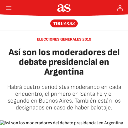
ELECCIONES GENERALES 2019
Así son los moderadores del
debate presidencial en
Argentina
Habrá cuatro periodistas moderando en cada
encuentro, el primero en Santa Fe y el
segundo en Buenos Aires. También están los
designados en caso de haber balotaje.