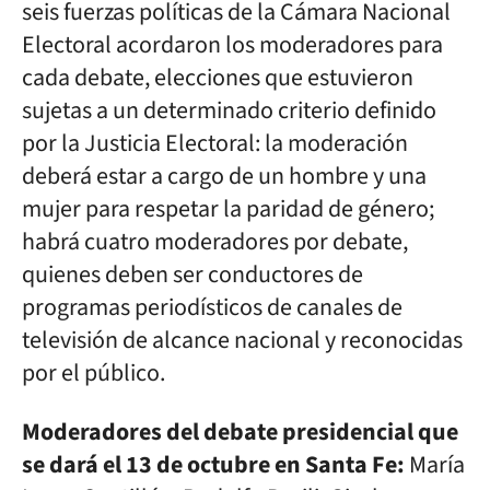
seis fuerzas políticas de la Cámara Nacional
Electoral acordaron los moderadores para
cada debate, elecciones que estuvieron
sujetas a un determinado criterio definido
por la Justicia Electoral: la moderación
deberá estar a cargo de un hombre y una
mujer para respetar la paridad de género;
habrá cuatro moderadores por debate,
quienes deben ser conductores de
programas periodísticos de canales de
televisión de alcance nacional y reconocidas
por el público.
Moderadores del debate presidencial que
se dará el 13 de octubre en Santa Fe:
María