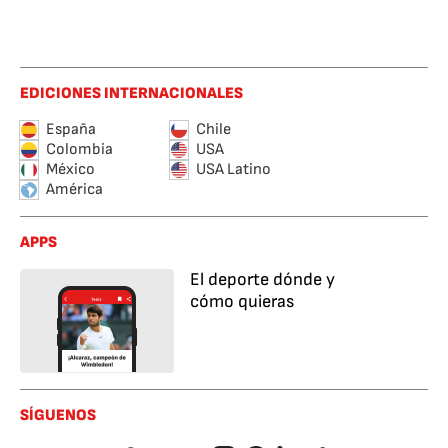
EDICIONES INTERNACIONALES
España
Chile
Colombia
USA
México
USA Latino
América
APPS
El deporte dónde y
cómo quieras
SÍGUENOS