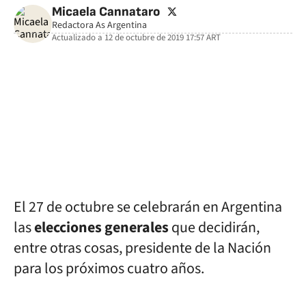
twitter
Micaela Cannataro
Redactora As Argentina
Actualizado a
12 de octubre de 2019 17:57
ART
facebook
twitter
whatsapp
El 27 de octubre se celebrarán en Argentina
las
elecciones generales
que decidirán,
entre otras cosas, presidente de la Nación
para los próximos cuatro años.