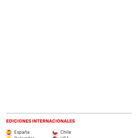
EDICIONES INTERNACIONALES
España
Chile