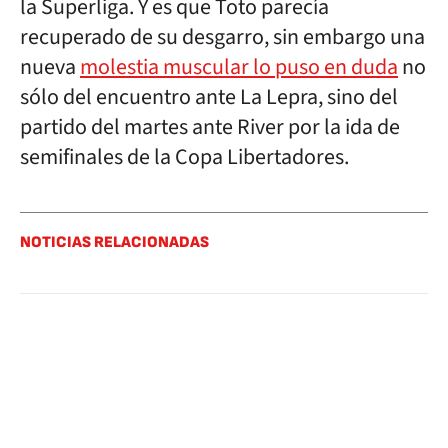
la Superliga. Y es que Toto parecía
recuperado de su desgarro, sin embargo una
nueva
molestia muscular lo puso en duda
no
sólo del encuentro ante La Lepra, sino del
partido del martes ante River por la ida de
semifinales de la Copa Libertadores.
NOTICIAS RELACIONADAS