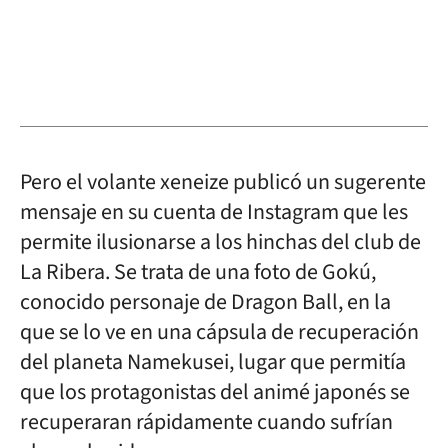
Pero el volante xeneize publicó un sugerente
mensaje en su cuenta de Instagram que les
permite ilusionarse a los hinchas del club de
La Ribera. Se trata de una foto de Gokú,
conocido personaje de Dragon Ball, en la
que se lo ve en una cápsula de recuperación
del planeta Namekusei, lugar que permitía
que los protagonistas del animé japonés se
recuperaran rápidamente cuando sufrían