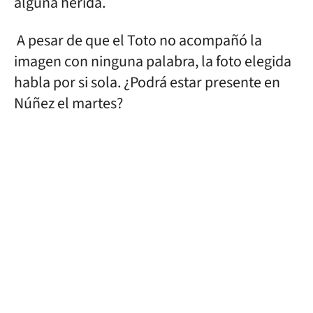
alguna herida.
A pesar de que el Toto no acompañó la
imagen con ninguna palabra, la foto elegida
habla por si sola. ¿Podrá estar presente en
Núñez el martes?