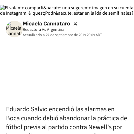
twitter
Micaela Cannataro
Redactora As Argentina
Actualizado a
27 de septiembre de 2019 20:09
ART
facebook
twitter
whatsapp
Eduardo Salvio encendió las alarmas en
Boca cuando debió abandonar la práctica de
fútbol previa al partido contra Newell's por