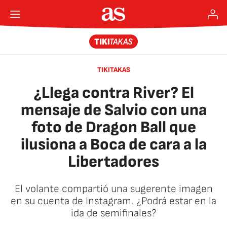
TIKITAKAS
¿Llega contra River? El
mensaje de Salvio con una
foto de Dragon Ball que
ilusiona a Boca de cara a la
Libertadores
El volante compartió una sugerente imagen
en su cuenta de Instagram. ¿Podrá estar en la
ida de semifinales?