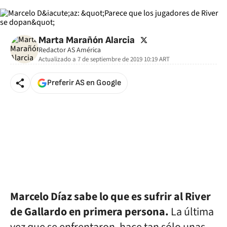
twitter
Marta Marañón Alarcia
Redactor AS América
Actualizado a
7 de septiembre de 2019 10:19
ART
Preferir AS en Google
Marcelo Díaz sabe lo que es sufrir al River
de Gallardo en primera persona.
La última