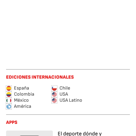
EDICIONES INTERNACIONALES
España
Chile
Colombia
USA
México
USA Latino
América
APPS
El deporte dónde y