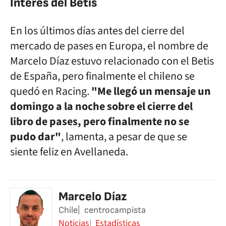
Interés del Betis
En los últimos días antes del cierre del
mercado de pases en Europa, el nombre de
Marcelo Díaz estuvo relacionado con el Betis
de España, pero finalmente el chileno se
quedó en Racing.
"Me llegó un mensaje un
domingo a la noche sobre el cierre del
libro de pases, pero finalmente no se
pudo dar"
, lamenta, a pesar de que se
siente feliz en Avellaneda.
Marcelo Díaz
Chile
centrocampista
Noticias
Estadísticas