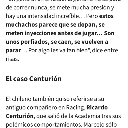
de correr nunca, se mete mucha presión y
hay una intensidad increíble… Pero
estos
muchachos parece que se dopan, se
meten inyecciones antes de jugar… Son
unos porfiados, se caen, se vuelven a
parar
… Por algo les va tan bien", dice entre
risas.
El caso Centurión
El chileno también quiso referirse a su
antiguo compañero en Racing,
Ricardo
Centurión
, que salió de la Academia tras sus
polémicos comportamientos. Marcelo sólo