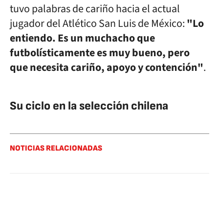
tuvo palabras de cariño hacia el actual
jugador del Atlético San Luis de México:
"Lo
entiendo. Es un muchacho que
futbolísticamente es muy bueno, pero
que necesita cariño, apoyo y contención"
.
Su ciclo en la selección chilena
NOTICIAS RELACIONADAS