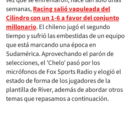
vez que se enfrentaron, hace tan sólo unas
semanas,
Racing salió vapuleada del
Cilindro con un 1-6 a favor del conjunto
millonario
. El chileno jugó el segundo
tiempo y sufrió las embestidas de un equipo
que está marcando una época en
Sudamérica. Aprovechando el parón de
selecciones, el 'Chelo' pasó por los
micrófonos de Fox Sports Radio y elogió el
estado de forma de los jugadores de la
plantilla de River, además de abordar otros
temas que repasamos a continuación.