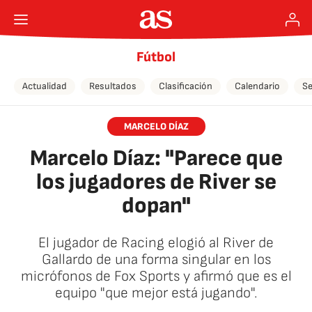
Fútbol
Actualidad
Resultados
Clasificación
Calendario
Se
MARCELO DÍAZ
Marcelo Díaz: "Parece que
los jugadores de River se
dopan"
El jugador de Racing elogió al River de
Gallardo de una forma singular en los
micrófonos de Fox Sports y afirmó que es el
equipo "que mejor está jugando".