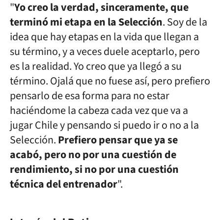
"
Yo creo la verdad, sinceramente, que
terminó mi etapa en la Selección
. Soy de la
idea que hay etapas en la vida que llegan a
su término, y a veces duele aceptarlo, pero
es la realidad.
Yo creo que ya llegó a su
término. Ojalá que no fuese así, pero
prefiero
pensarlo de esa forma para no estar
haciéndome la cabeza cada vez que va a
jugar Chile
y pensando si puedo ir o no a la
Selección.
Prefiero pensar que ya se
acabó, pero no por una cuestión de
rendimiento, si no por una cuestión
técnica del entrenador
".