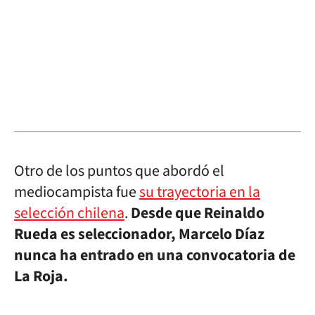
Otro de los puntos que abordó el
mediocampista fue
su trayectoria en la
selección chilena
.
Desde que Reinaldo
Rueda es seleccionador, Marcelo Díaz
nunca ha entrado en una convocatoria de
La Roja.