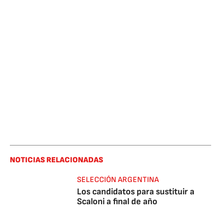
NOTICIAS RELACIONADAS
SELECCIÓN ARGENTINA
Los candidatos para sustituir a
Scaloni a final de año