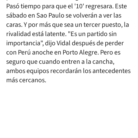
Pasó tiempo para que el '10' regresara. Este
sábado en Sao Paulo se volverán a ver las
caras. Y por más que sea un tercer puesto, la
rivalidad está latente. "Es un partido sin
importancia", dijo Vidal después de perder
con Perú anoche en Porto Alegre. Pero es
seguro que cuando entren a la cancha,
ambos equipos recordarán los antecedentes
más cercanos.