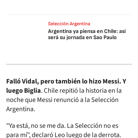
Selección Argentina
Argentina ya piensa en Chile: así
será su jornada en Sao Paulo
Falló Vidal, pero también lo hizo Messi. Y
luego Biglia
. Chile repitió la historia en la
noche que Messi renunció a la Selección
Argentina.
"Ya está, no se me da. La Selección no es
para mí", declaró Leo luego de la derrota.