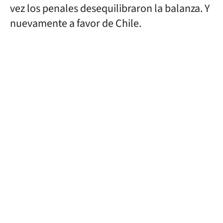
vez los penales desequilibraron la balanza. Y
nuevamente a favor de Chile.