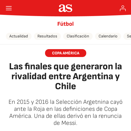
Fútbol
Actualidad
Resultados
Clasificación
Calendario
Se
COPA AMÉRICA
Las finales que generaron la
rivalidad entre Argentina y
Chile
En 2015 y 2016 la Selección Argetnina cayó
ante la Roja en las definiciones de Copa
América. Una de ellas derivó en la renuncia
de Messi.