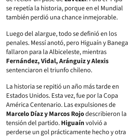
se repetía la historia, porque en el Mundial
también perdió una chance inmejorable.
Luego del alargue, todo se definió en los
penales. Messí anotó, pero Higuaín y Banega
fallaron para la Albiceleste, mientras
Fernández, Vidal, Aránguiz y Alexis
sentenciaron el triunfo chileno.
La historia se repitió un año más tarde en
Estados Unidos. Esta vez, fue por la Copa
América Centenario. Las expulsiones de
Marcelo Díaz y Marcos Rojo
describieron la
tensión del partido.
Higuaín
volvió a
perderse un gol prácticamente hecho y otra