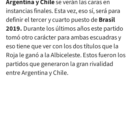
Argentina y Chile
se verán las caras en
instancias finales. Esta vez, eso sí, será para
definir el tercer y cuarto puesto de
Brasil
2019.
Durante los últimos años este partido
tomó otro carácter para ambas escuadras y
eso tiene que ver con los dos títulos que la
Roja le ganó a la Albiceleste. Estos fueron los
partidos que generaron la gran rivalidad
entre Argentina y Chile.