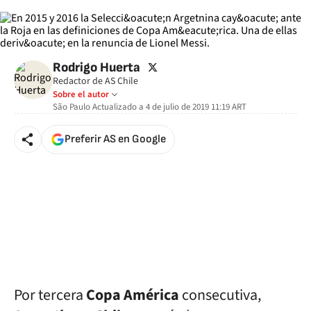
twitter
Rodrigo Huerta
Redactor de AS Chile
Sobre el autor
São Paulo
Actualizado a
4 de julio de 2019 11:19
ART
Preferir AS en Google
Por tercera
Copa América
consecutiva,