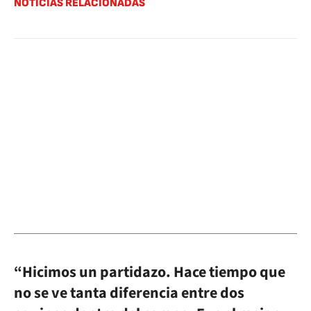
NOTICIAS RELACIONADAS
“Hicimos un partidazo. Hace tiempo que
no se ve tanta diferencia entre dos