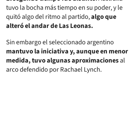
tuvo la bocha más tiempo en su poder, y le
quitó algo del ritmo al partido,
algo que
alteró el andar de Las Leonas.
Sin embargo el seleccionado argentino
mantuvo la iniciativa y, aunque en menor
medida, tuvo algunas aproximaciones
al
arco defendido por Rachael Lynch.