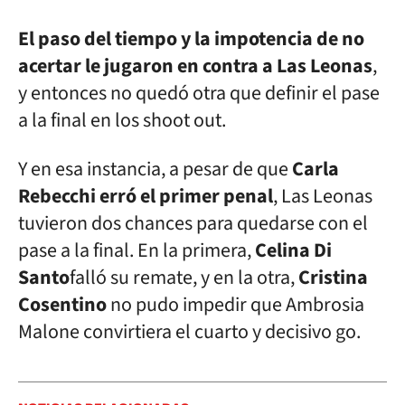
El paso del tiempo y la impotencia de no
acertar le jugaron en contra a Las Leonas
,
y entonces no quedó otra que definir el pase
a la final en los shoot out.
Y en esa instancia, a pesar de que
Carla
Rebecchi erró el primer penal
, Las Leonas
tuvieron dos chances para quedarse con el
pase a la final. En la primera,
Celina Di
Santo
falló su remate, y en la otra,
Cristina
Cosentino
no pudo impedir que Ambrosia
Malone convirtiera el cuarto y decisivo go.