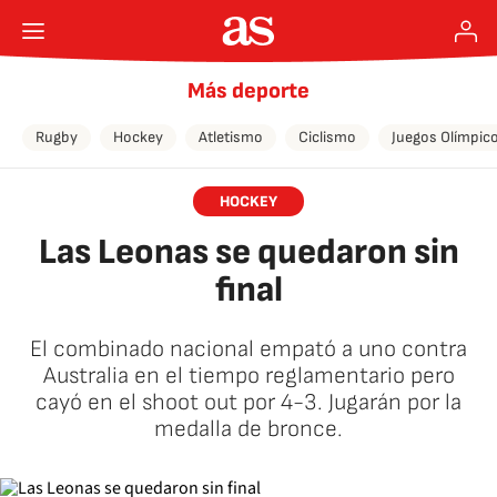
Más deporte
Rugby
Hockey
Atletismo
Ciclismo
Juegos Olímpic
HOCKEY
Las Leonas se quedaron sin
final
El combinado nacional empató a uno contra
Australia en el tiempo reglamentario pero
cayó en el shoot out por 4-3. Jugarán por la
medalla de bronce.