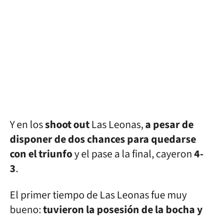
Y en los
shoot out
Las Leonas,
a pesar de
disponer de dos chances para quedarse
con el triunfo
y el pase a la final, cayeron
4-
3
.
El primer tiempo de Las Leonas fue muy
bueno:
tuvieron la posesión de la bocha y