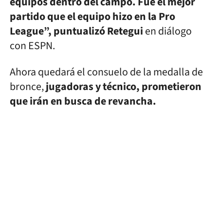
equipos dentro del campo. Fue el mejor
partido que el equipo hizo en la Pro
League”, puntualizó Retegui
en diálogo
con ESPN.
Ahora quedará el consuelo de la medalla de
bronce,
jugadoras y técnico, prometieron
que irán en busca de revancha.