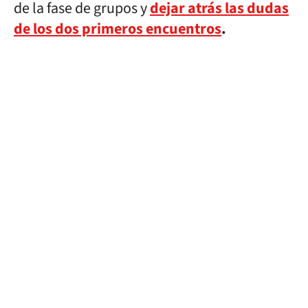
de la fase de grupos y
dejar atrás las dudas
de los dos primeros encuentros
.