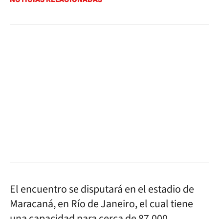
El encuentro se disputará en el estadio de
Maracaná, en Río de Janeiro, el cual tiene
una capacidad para cerca de 87.000