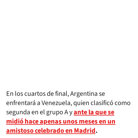
En los cuartos de final, Argentina se
enfrentará a Venezuela, quien clasificó como
segunda en el grupo A y
ante la que se
midió hace apenas unos meses en un
amistoso celebrado en Madrid
.