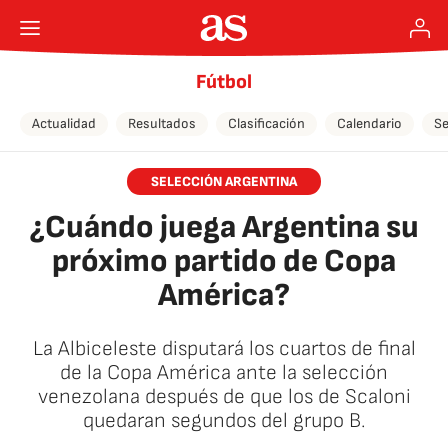
Fútbol
Actualidad
Resultados
Clasificación
Calendario
Se
SELECCIÓN ARGENTINA
¿Cuándo juega Argentina su
próximo partido de Copa
América?
La Albiceleste disputará los cuartos de final
de la Copa América ante la selección
venezolana después de que los de Scaloni
quedaran segundos del grupo B.