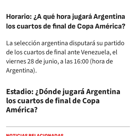
Horario: ¿A qué hora jugará Argentina
los cuartos de final de Copa América?
La selección argentina disputará su partido
de los cuartos de final ante Venezuela, el
viernes 28 de junio, a las 16:00 (hora de
Argentina).
Estadio: ¿Dónde jugará
Argentina
los cuartos de final de Copa
América?
NOTICIAS RELACIONADAS