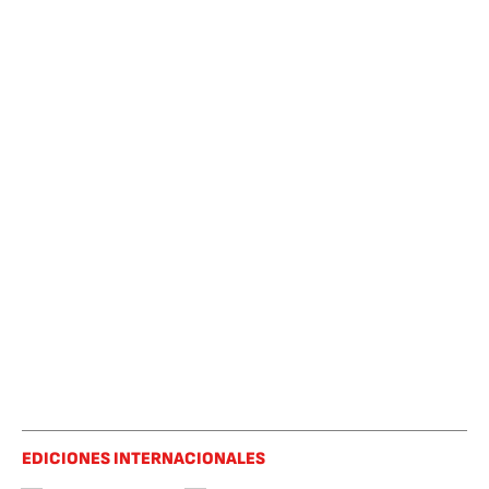
EDICIONES INTERNACIONALES