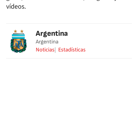
vídeos.
Argentina
Argentina
Noticias
Estadísticas