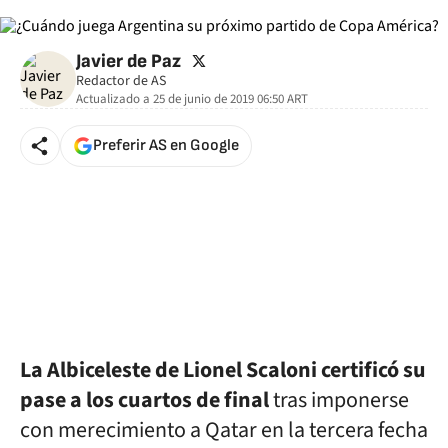
twitter
Javier de Paz
Redactor de AS
Actualizado a
25 de junio de 2019 06:50
ART
Preferir AS en Google
La Albiceleste de Lionel Scaloni certificó su
pase a los cuartos de final
tras imponerse
con merecimiento a Qatar en la tercera fecha