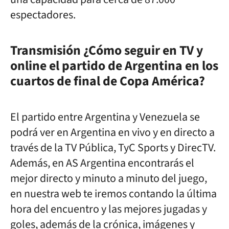
espectadores.
Transmisión ¿Cómo seguir en TV y
online el partido de
Argentina
en los
cuartos de final de Copa América?
El partido entre Argentina y Venezuela se
podrá ver en Argentina en vivo y en directo a
través de la TV Pública, TyC Sports y DirecTV.
Además, en AS Argentina encontrarás el
mejor directo y minuto a minuto del juego,
en nuestra web te iremos contando la última
hora del encuentro y las mejores jugadas y
goles, además de la crónica, imágenes y