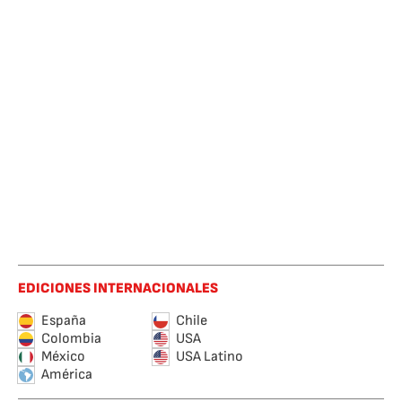
EDICIONES INTERNACIONALES
España
Chile
Colombia
USA
México
USA Latino
América