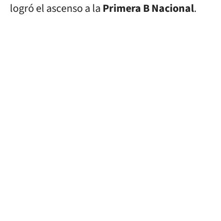
logró el ascenso a la
Primera B Nacional
.