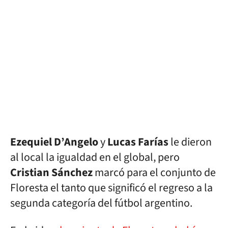
Ezequiel D’Angelo
y
Lucas Farías
le dieron
al local la igualdad en el global, pero
Cristian Sánchez
marcó para el conjunto de
Floresta el tanto que significó el regreso a la
segunda categoría del fútbol argentino.