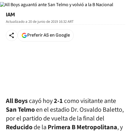
IAM
Actualizado a
20 de junio de 2019 16:32
ART
Preferir AS en Google
All Boys
cayó hoy
2-1
como visitante ante
San Telmo
en el estadio Dr. Osvaldo Baletto,
por el partido de vuelta de la final del
Reducido
de la
Primera B Metropolitana
, y