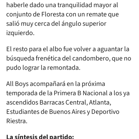
haberle dado una tranquilidad mayor al
conjunto de Floresta con un remate que
salió muy cerca del ángulo superior
izquierdo.
El resto para el albo fue volver a aguantar la
búsqueda frenética del candombero, que no
pudo lograr la remontada.
All Boys acompañará en la próxima
temporada de la Primera B Nacional a los ya
ascendidos Barracas Central, Atlanta,
Estudiantes de Buenos Aires y Deportivo
Riestra.
La síntesis del partido: