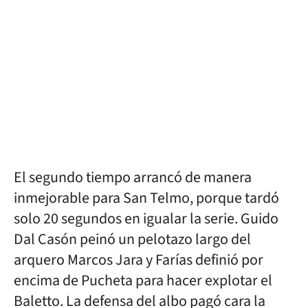
El segundo tiempo arrancó de manera
inmejorable para San Telmo, porque tardó
solo 20 segundos en igualar la serie. Guido
Dal Casón peinó un pelotazo largo del
arquero Marcos Jara y Farías definió por
encima de Pucheta para hacer explotar el
Baletto. La defensa del albo pagó cara la