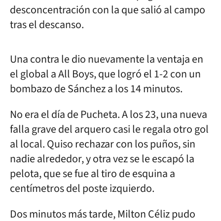
desconcentración con la que salió al campo
tras el descanso.
Una contra le dio nuevamente la ventaja en
el global a All Boys, que logró el 1-2 con un
bombazo de Sánchez a los 14 minutos.
No era el día de Pucheta. A los 23, una nueva
falla grave del arquero casi le regala otro gol
al local. Quiso rechazar con los puños, sin
nadie alrededor, y otra vez se le escapó la
pelota, que se fue al tiro de esquina a
centímetros del poste izquierdo.
Dos minutos más tarde, Milton Céliz pudo