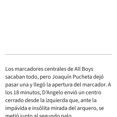
Los marcadores centrales de All Boys
sacaban todo, pero Joaquín Pucheta dejó
pasar una y llegó la apertura del marcador. A
los 18 minutos, D’Angelo envió un centro
cerrado desde la izquierda que, ante la
impávida e insólita mirada del arquero, se
metió junto al segundo palo.