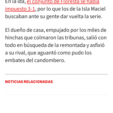
En la ida,
el conjunto de Floresta se había
impuesto 3-1
, por lo que los de la Isla Maciel
buscaban ante su gente dar vuelta la serie.
El dueño de casa, empujado por los miles de
hinchas que colmaron las tribunas, salió con
todo en búsqueda de la remontada y asfixió
a su rival, que aguantó como pudo los
embates del candombero.
NOTICIAS RELACIONADAS