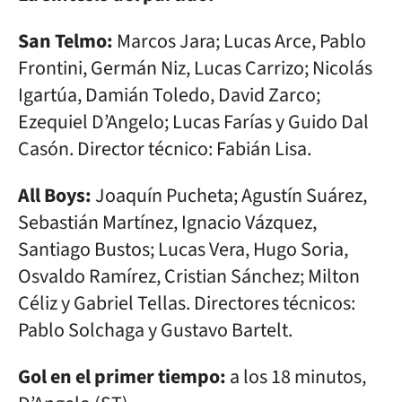
San Telmo:
Marcos Jara; Lucas Arce, Pablo
Frontini, Germán Niz, Lucas Carrizo; Nicolás
Igartúa, Damián Toledo, David Zarco;
Ezequiel D’Angelo; Lucas Farías y Guido Dal
Casón. Director técnico: Fabián Lisa.
All Boys:
Joaquín Pucheta; Agustín Suárez,
Sebastián Martínez, Ignacio Vázquez,
Santiago Bustos; Lucas Vera, Hugo Soria,
Osvaldo Ramírez, Cristian Sánchez; Milton
Céliz y Gabriel Tellas. Directores técnicos:
Pablo Solchaga y Gustavo Bartelt.
Gol en el primer tiempo:
a los 18 minutos,