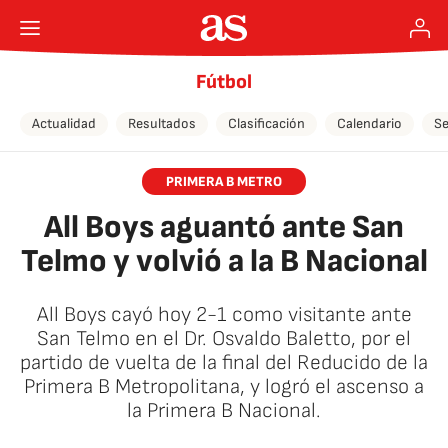
Fútbol
Actualidad
Resultados
Clasificación
Calendario
Se
PRIMERA B METRO
All Boys aguantó ante San
Telmo y volvió a la B Nacional
All Boys cayó hoy 2-1 como visitante ante
San Telmo en el Dr. Osvaldo Baletto, por el
partido de vuelta de la final del Reducido de la
Primera B Metropolitana, y logró el ascenso a
la Primera B Nacional.