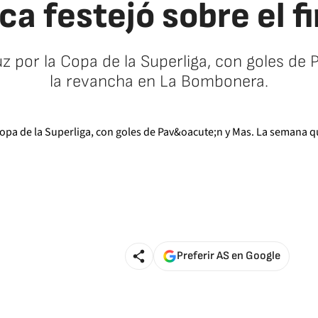
ca festejó sobre el fi
z por la Copa de la Superliga, con goles de
la revancha en La Bombonera.
Preferir AS en Google