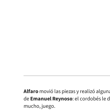
Alfaro
movió las piezas y realizó algun
de
Emanuel Reynoso
: el cordobés le 
mucho, juego.