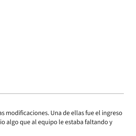
as modificaciones. Una de ellas fue el ingreso
dio algo que al equipo le estaba faltando y