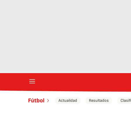
Fútbol
Actualidad
Resultados
Clasif