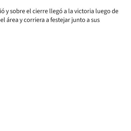
ó y sobre el cierre llegó a la victoria luego de
 área y corriera a festejar junto a sus