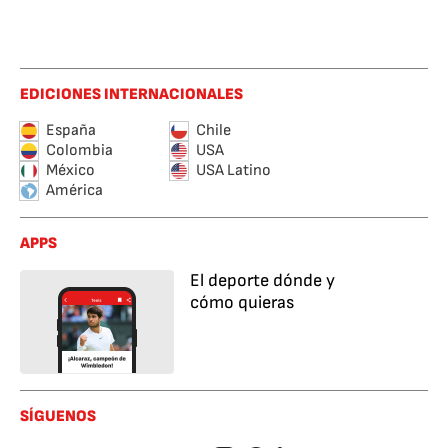
EDICIONES INTERNACIONALES
España
Chile
Colombia
USA
México
USA Latino
América
APPS
El deporte dónde y
cómo quieras
SÍGUENOS