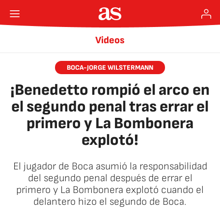
Videos
BOCA-JORGE WILSTERMANN
¡Benedetto rompió el arco en
el segundo penal tras errar el
primero y La Bombonera
explotó!
El jugador de Boca asumió la responsabilidad
del segundo penal después de errar el
primero y La Bombonera explotó cuando el
delantero hizo el segundo de Boca.