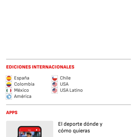
EDICIONES INTERNACIONALES
España
Chile
Colombia
USA
México
USA Latino
América
APPS
El deporte dónde y
cómo quieras