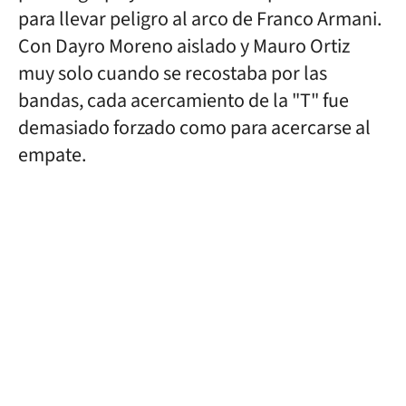
para llevar peligro al arco de Franco Armani.
Con Dayro Moreno aislado y Mauro Ortiz
muy solo cuando se recostaba por las
bandas, cada acercamiento de la "T" fue
demasiado forzado como para acercarse al
empate.