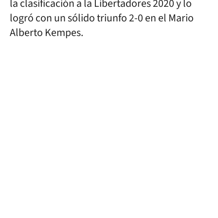
la clasificación a la Libertadores 2020 y lo
logró con un sólido triunfo 2-0 en el Mario
Alberto Kempes.