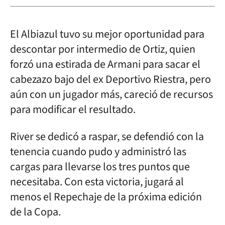
El Albiazul tuvo su mejor oportunidad para
descontar por intermedio de Ortiz, quien
forzó una estirada de Armani para sacar el
cabezazo bajo del ex Deportivo Riestra, pero
aún con un jugador más, careció de recursos
para modificar el resultado.
River se dedicó a raspar, se defendió con la
tenencia cuando pudo y administró las
cargas para llevarse los tres puntos que
necesitaba. Con esta victoria, jugará al
menos el Repechaje de la próxima edición
de la Copa.