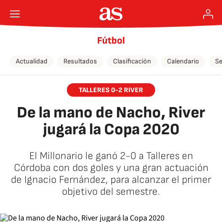
Fútbol
Actualidad
Resultados
Clasificación
Calendario
Se
TALLERES 0-2 RIVER
De la mano de Nacho, River
jugará la Copa 2020
El Millonario le ganó 2-0 a Talleres en
Córdoba con dos goles y una gran actuación
de Ignacio Fernández, para alcanzar el primer
objetivo del semestre.