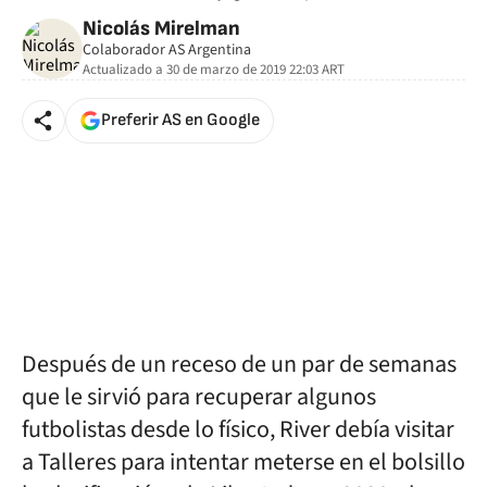
Nicolás Mirelman
Colaborador AS Argentina
Actualizado a
30 de marzo de 2019 22:03
ART
Preferir AS en Google
Después de un receso de un par de semanas
que le sirvió para recuperar algunos
futbolistas desde lo físico, River debía visitar
a Talleres para intentar meterse en el bolsillo