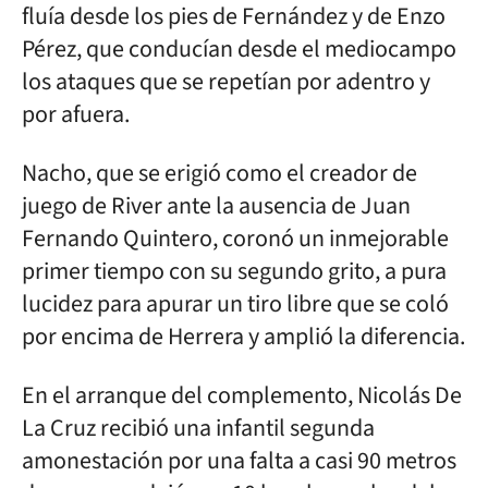
fluía desde los pies de Fernández y de Enzo
Pérez, que conducían desde el mediocampo
los ataques que se repetían por adentro y
por afuera.
Nacho, que se erigió como el creador de
juego de River ante la ausencia de Juan
Fernando Quintero, coronó un inmejorable
primer tiempo con su segundo grito, a pura
lucidez para apurar un tiro libre que se coló
por encima de Herrera y amplió la diferencia.
En el arranque del complemento, Nicolás De
La Cruz recibió una infantil segunda
amonestación por una falta a casi 90 metros