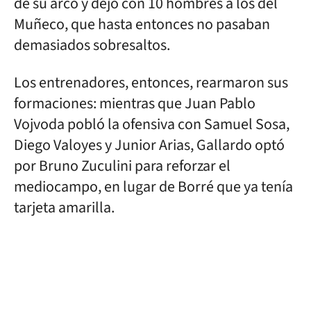
de su arco y dejó con 10 hombres a los del
Muñeco, que hasta entonces no pasaban
demasiados sobresaltos.
Los entrenadores, entonces, rearmaron sus
formaciones: mientras que Juan Pablo
Vojvoda pobló la ofensiva con Samuel Sosa,
Diego Valoyes y Junior Arias, Gallardo optó
por Bruno Zuculini para reforzar el
mediocampo, en lugar de Borré que ya tenía
tarjeta amarilla.