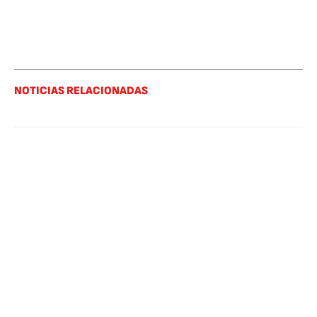
NOTICIAS RELACIONADAS