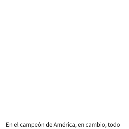
En el campeón de América, en cambio, todo