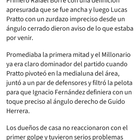
Primero Rafael Borré con una definición
apresurada que se fue ancha y luego Lucas
Pratto con un zurdazo impreciso desde un
ángulo cerrado dieron aviso de lo que estaba
por venir.
Promediaba la primera mitad y el Millonario
ya era claro dominador del partido cuando
Pratto pivoteó en la medialuna del área,
juntó a un par de defensores y filtró la pelota
para que Ignacio Fernández definiera con un
toque preciso al ángulo derecho de Guido
Herrera.
Los dueños de casa no reaccionaron con el
primer golpe y tuvieron serios problemas