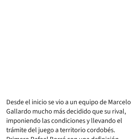
Desde el inicio se vio a un equipo de Marcelo
Gallardo mucho más decidido que su rival,
imponiendo las condiciones y llevando el
trámite del juego a territorio cordobés.