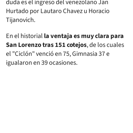
duda es el ingreso del venezolano Jan
Hurtado por Lautaro Chavez u Horacio
Tijanovich.
En el historial
la ventaja es muy clara para
San Lorenzo tras 151 cotejos
, de los cuales
el "Ciclón" venció en 75, Gimnasia 37 e
igualaron en 39 ocasiones.