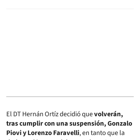
El DT Hernán Ortíz decidió que
volverán,
tras cumplir con una suspensión, Gonzalo
Piovi y Lorenzo Faravelli
, en tanto que la