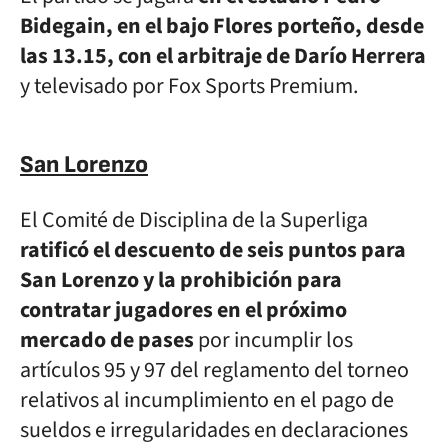
Bidegain, en el bajo Flores porteño, desde
las 13.15, con el arbitraje de Darío Herrera
y televisado por Fox Sports Premium.
San Lorenzo
El Comité de Disciplina de la Superliga
ratificó el descuento de seis puntos para
San Lorenzo y la prohibición para
contratar jugadores en el próximo
mercado de pases
por incumplir los
artículos 95 y 97 del reglamento del torneo
relativos al incumplimiento en el pago de
sueldos e irregularidades en declaraciones