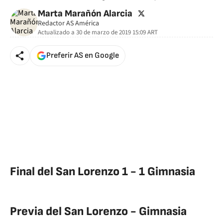
twitter
Marta Marañón Alarcia
Redactor AS América
Actualizado a
30 de marzo de 2019 15:09
ART
Preferir AS en Google
Final del San Lorenzo 1 - 1 Gimnasia
Previa del San Lorenzo - Gimnasia