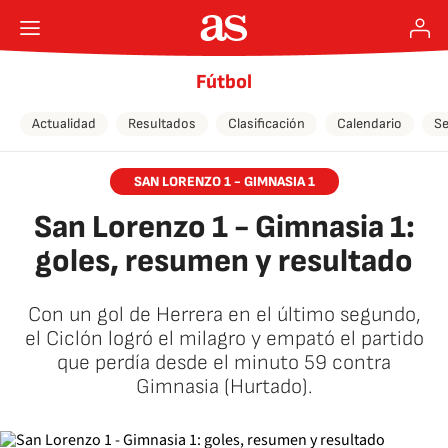
Fútbol
Actualidad
Resultados
Clasificación
Calendario
Se
SAN LORENZO 1 - GIMNASIA 1
San Lorenzo 1 - Gimnasia 1:
goles, resumen y resultado
Con un gol de Herrera en el último segundo,
el Ciclón logró el milagro y empató el partido
que perdía desde el minuto 59 contra
Gimnasia (Hurtado).