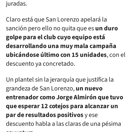
juradas.
Claro está que San Lorenzo apelará la
sanción pero ello no quita que es
un duro
golpe para el club cuyo equipo está
desarrollando una muy mala campaña
ubicándose último con 15 unidades
, con el
descuento ya concretado.
Un plantel sin la jerarquía que justifica la
grandeza de San Lorenzo,
un nuevo
entrenador como Jorge Almirón que tuvo
que esperar 12 cotejos para alcanzar un
par de resultados positivos
y ese
descuento habla a las claras de una pésima