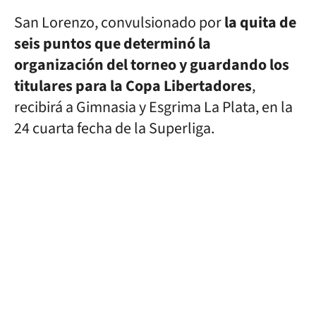
San Lorenzo, convulsionado por
la quita de
seis puntos que determinó la
organización del torneo y guardando los
titulares para la Copa Libertadores
,
recibirá a Gimnasia y Esgrima La Plata, en la
24 cuarta fecha de la Superliga.