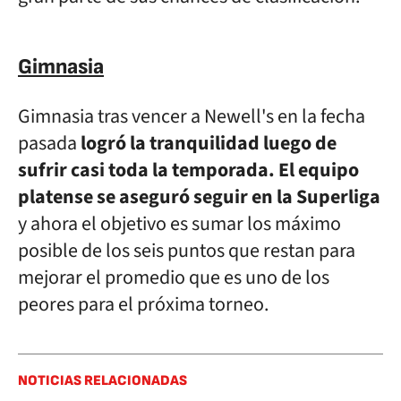
Gimnasia
Gimnasia tras vencer a Newell's en la fecha
pasada
logró la tranquilidad luego de
sufrir casi toda la temporada.
El equipo
platense se aseguró seguir en la Superliga
y ahora el objetivo es sumar los máximo
posible de los seis puntos que restan para
mejorar el promedio que es uno de los
peores para el próxima torneo.
NOTICIAS RELACIONADAS