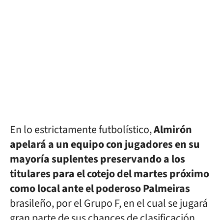
En lo estrictamente futbolístico,
Almirón
apelará a un equipo con jugadores en su
mayoría suplentes preservando a los
titulares para el cotejo del martes próximo
como local ante el poderoso Palmeiras
brasileño, por el Grupo F, en el cual se jugará
gran parte de sus chances de clasificación.