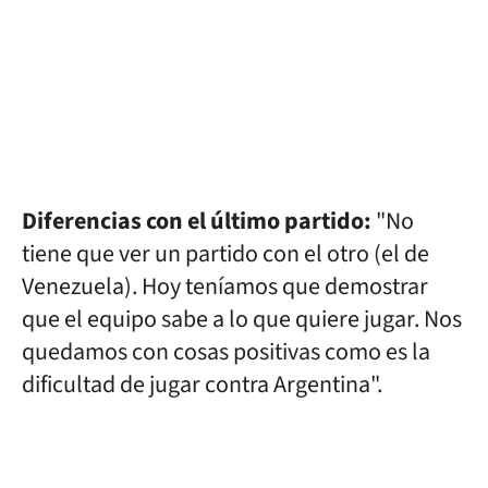
Diferencias con el último partido:
"No
tiene que ver un partido con el otro (el de
Venezuela). Hoy teníamos que demostrar
que el equipo sabe a lo que quiere jugar. Nos
quedamos con cosas positivas como es la
dificultad de jugar contra Argentina".