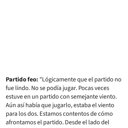
Partido feo:
"Lógicamente que el partido no
fue lindo. No se podía jugar. Pocas veces
estuve en un partido con semejante viento.
Aún así había que jugarlo, estaba el viento
para los dos. Estamos contentos de cómo
afrontamos el partido. Desde el lado del