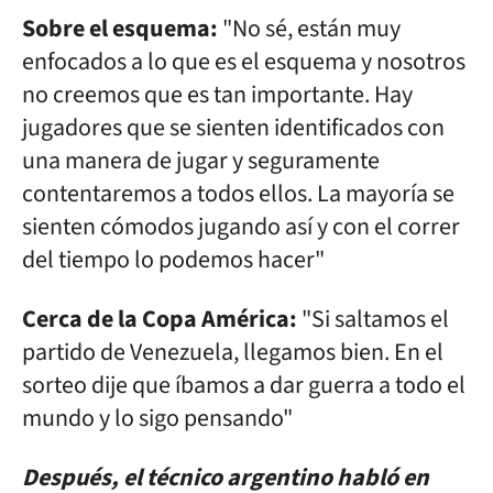
Sobre el esquema:
"No sé, están muy
enfocados a lo que es el esquema y nosotros
no creemos que es tan importante. Hay
jugadores que se sienten identificados con
una manera de jugar y seguramente
contentaremos a todos ellos. La mayoría se
sienten cómodos jugando así y con el correr
del tiempo lo podemos hacer"
Cerca de la Copa América:
"Si saltamos el
partido de Venezuela, llegamos bien. En el
sorteo dije que íbamos a dar guerra a todo el
mundo y lo sigo pensando"
Después, el técnico argentino habló en