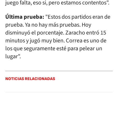
juego falta, eso si, pero estamos contentos".
Última prueba:
"Estos dos partidos eran de
prueba. Ya no hay más pruebas. Hoy
disminuyó el porcentaje. Zaracho entró 15
minutos y jugó muy bien. Correa es uno de
los que seguramente esté para pelear un
lugar".
NOTICIAS RELACIONADAS