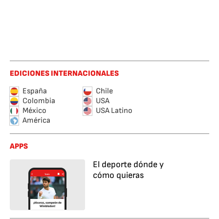
EDICIONES INTERNACIONALES
España
Chile
Colombia
USA
México
USA Latino
América
APPS
El deporte dónde y
cómo quieras