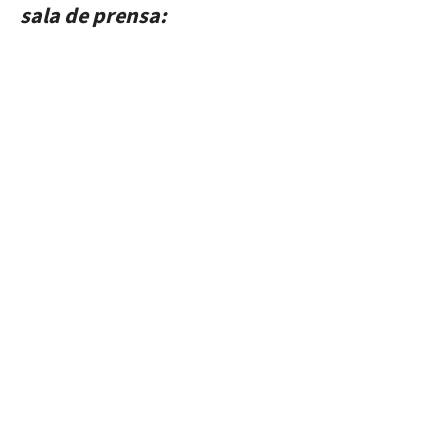
sala de prensa: