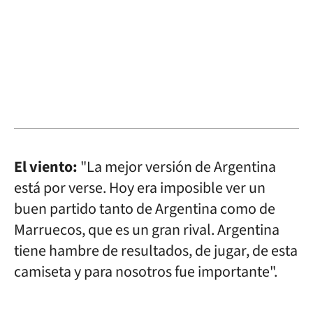
El viento:
"La mejor versión de Argentina
está por verse. Hoy era imposible ver un
buen partido tanto de Argentina como de
Marruecos, que es un gran rival. Argentina
tiene hambre de resultados, de jugar, de esta
camiseta y para nosotros fue importante".