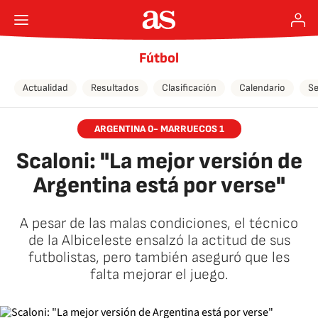
Fútbol
Actualidad
Resultados
Clasificación
Calendario
Se
ARGENTINA 0- MARRUECOS 1
Scaloni: "La mejor versión de
Argentina está por verse"
A pesar de las malas condiciones, el técnico
de la Albiceleste ensalzó la actitud de sus
futbolistas, pero también aseguró que les
falta mejorar el juego.