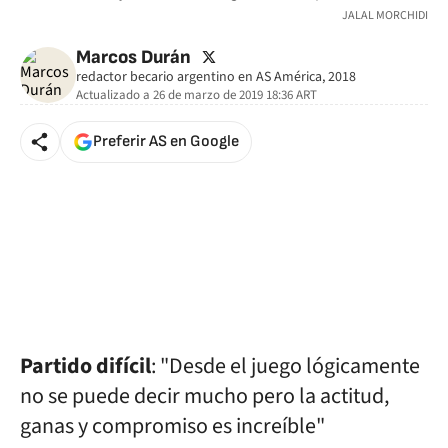
JALAL MORCHIDI
twitter
Marcos Durán
redactor becario argentino en AS América, 2018
Actualizado a
26 de marzo de 2019 18:36
ART
Preferir AS en Google
Partido difícil
: "Desde el juego lógicamente
no se puede decir mucho pero la actitud,
ganas y compromiso es increíble"