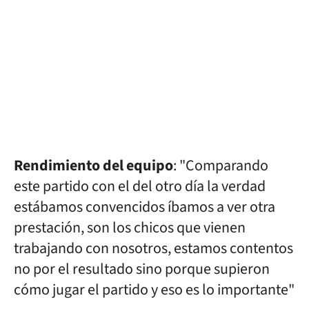
Rendimiento del equipo
: "Comparando
este partido con el del otro día la verdad
estábamos convencidos íbamos a ver otra
prestación, son los chicos que vienen
trabajando con nosotros, estamos contentos
no por el resultado sino porque supieron
cómo jugar el partido y eso es lo importante"